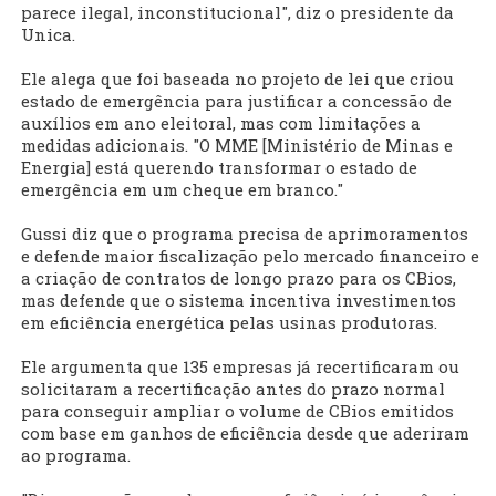
parece ilegal, inconstitucional", diz o presidente da
Unica.
Ele alega que foi baseada no projeto de lei que criou
estado de emergência para justificar a concessão de
auxílios em ano eleitoral, mas com limitações a
medidas adicionais. "O MME [Ministério de Minas e
Energia] está querendo transformar o estado de
emergência em um cheque em branco."
Gussi diz que o programa precisa de aprimoramentos
e defende maior fiscalização pelo mercado financeiro e
a criação de contratos de longo prazo para os CBios,
mas defende que o sistema incentiva investimentos
em eficiência energética pelas usinas produtoras.
Ele argumenta que 135 empresas já recertificaram ou
solicitaram a recertificação antes do prazo normal
para conseguir ampliar o volume de CBios emitidos
com base em ganhos de eficiência desde que aderiram
ao programa.