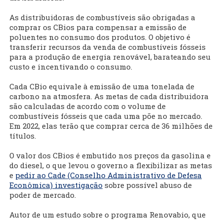
As distribuidoras de combustíveis são obrigadas a
comprar os CBios para compensar a emissão de
poluentes no consumo dos produtos. O objetivo é
transferir recursos da venda de combustíveis fósseis
para a produção de energia renovável, barateando seu
custo e incentivando o consumo.
Cada CBio equivale à emissão de uma tonelada de
carbono na atmosfera. As metas de cada distribuidora
são calculadas de acordo com o volume de
combustíveis fósseis que cada uma põe no mercado.
Em 2022, elas terão que comprar cerca de 36 milhões de
títulos.
O valor dos CBios é embutido nos preços da gasolina e
do diesel, o que levou o governo a flexibilizar as metas
e
pedir ao Cade (Conselho Administrativo de Defesa
Econômica) investigação
sobre possível abuso de
poder de mercado.
Autor de um estudo sobre o programa Renovabio, que