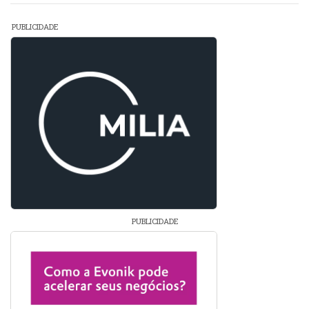
PUBLICIDADE
PUBLICIDADE