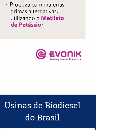
Usinas de Biodiesel
do Brasil