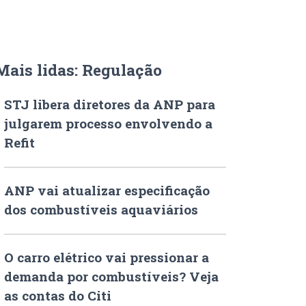
Mais lidas: Regulação
STJ libera diretores da ANP para
julgarem processo envolvendo a
Refit
ANP vai atualizar especificação
dos combustíveis aquaviários
O carro elétrico vai pressionar a
demanda por combustíveis? Veja
as contas do Citi