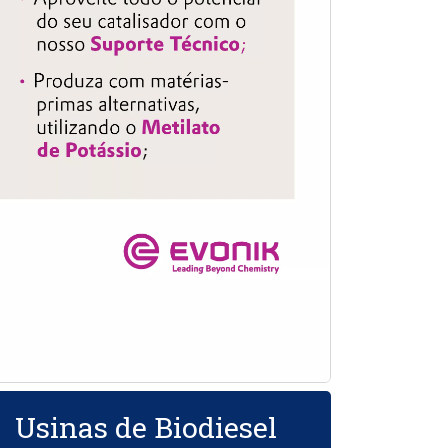
Usinas de Biodiesel