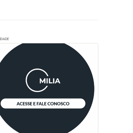
CIDADE