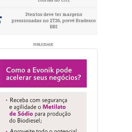
3tentos deve ter margens
pressionadas no 2T26, prevê Bradesco
BBI
PUBLICIDADE