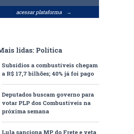
acessar plataforma →
Mais lidas: Política
Subsídios a combustíveis chegam
a R$ 17,7 bilhões; 40% já foi pago
Deputados buscam governo para
votar PLP dos Combustíveis na
próxima semana
Lula sanciona MP do Frete e veta