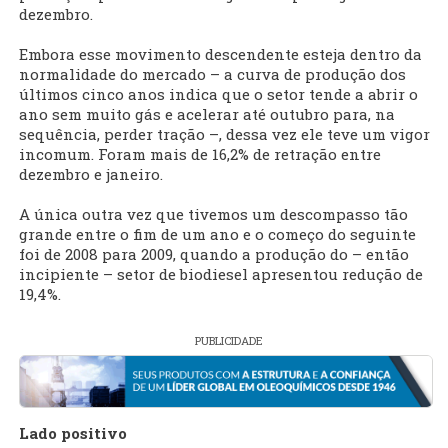
dezembro.
Embora esse movimento descendente esteja dentro da
normalidade do mercado – a curva de produção dos
últimos cinco anos indica que o setor tende a abrir o
ano sem muito gás e acelerar até outubro para, na
sequência, perder tração –, dessa vez ele teve um vigor
incomum. Foram mais de 16,2% de retração entre
dezembro e janeiro.
A única outra vez que tivemos um descompasso tão
grande entre o fim de um ano e o começo do seguinte
foi de 2008 para 2009, quando a produção do – então
incipiente – setor de biodiesel apresentou redução de
19,4%.
PUBLICIDADE
Lado positivo