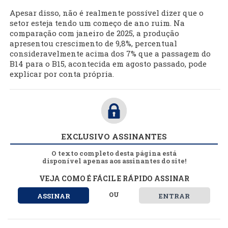
Apesar disso, não é realmente possível dizer que o
setor esteja tendo um começo de ano ruim. Na
comparação com janeiro de 2025, a produção
apresentou crescimento de 9,8%, percentual
consideravelmente acima dos 7% que a passagem do
B14 para o B15, acontecida em agosto passado, pode
explicar por conta própria.
EXCLUSIVO ASSINANTES
O texto completo desta página está
disponível apenas aos assinantes do site!
VEJA COMO É FÁCIL E RÁPIDO ASSINAR
OU
ASSINAR
ENTRAR