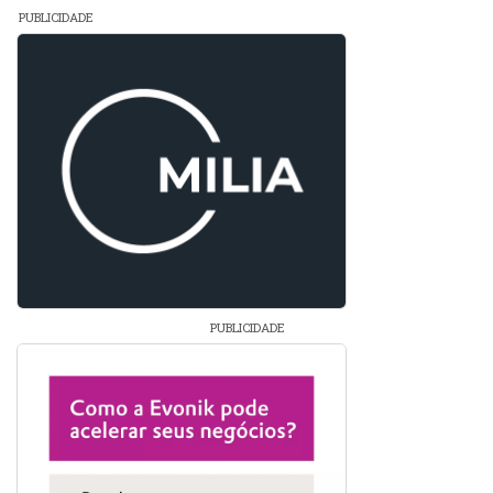
PUBLICIDADE
PUBLICIDADE