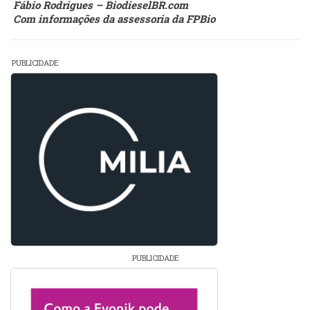
Fábio Rodrigues – BiodieselBR.com
Com informações da assessoria da FPBio
PUBLICIDADE
PUBLICIDADE