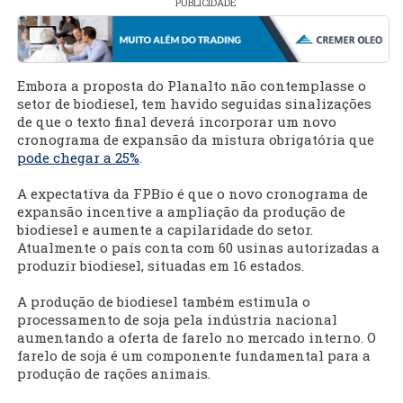
PUBLICIDADE
Embora a proposta do Planalto não contemplasse o
setor de biodiesel, tem havido seguidas sinalizações
de que o texto final deverá incorporar um novo
cronograma de expansão da mistura obrigatória que
pode chegar a 25%
.
A expectativa da FPBio é que o novo cronograma de
expansão incentive a ampliação da produção de
biodiesel e aumente a capilaridade do setor.
Atualmente o país conta com 60 usinas autorizadas a
produzir biodiesel, situadas em 16 estados.
A produção de biodiesel também estimula o
processamento de soja pela indústria nacional
aumentando a oferta de farelo no mercado interno. O
farelo de soja é um componente fundamental para a
produção de rações animais.