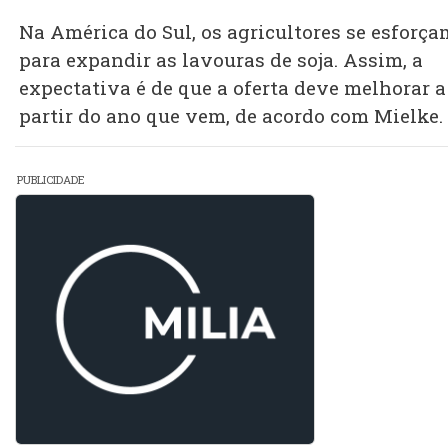
Na América do Sul, os agricultores se esforça
para expandir as lavouras de soja. Assim, a
expectativa é de que a oferta deve melhorar a
partir do ano que vem, de acordo com Mielke.
PUBLICIDADE