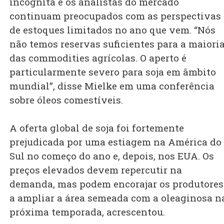
incógnita e os analistas do mercado
continuam preocupados com as perspectivas
de estoques limitados no ano que vem. “Nós
não temos reservas suficientes para a maiori
das commodities agrícolas. O aperto é
particularmente severo para soja em âmbito
mundial”, disse Mielke em uma conferência
sobre óleos comestíveis.
A oferta global de soja foi fortemente
prejudicada por uma estiagem na América do
Sul no começo do ano e, depois, nos EUA. Os
preços elevados devem repercutir na
demanda, mas podem encorajar os produtores
a ampliar a área semeada com a oleaginosa n
próxima temporada, acrescentou.