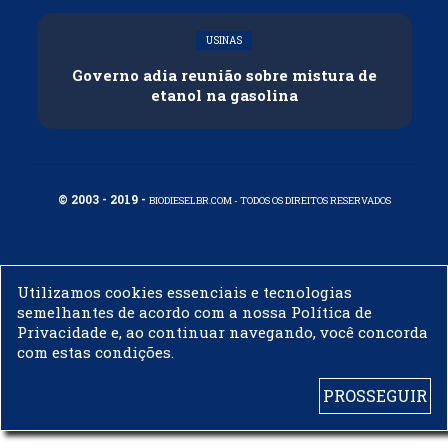
USINAS
Governo adia reunião sobre mistura de
etanol na gasolina
© 2003 - 2019 -
BIODIESELBR.COM - TODOS OS DIREITOS RESERVADOS
Utilizamos cookies essenciais e tecnologias
semelhantes de acordo com a nossa Política de
Privacidade e, ao continuar navegando, você concorda
com estas condições.
PROSSEGUIR