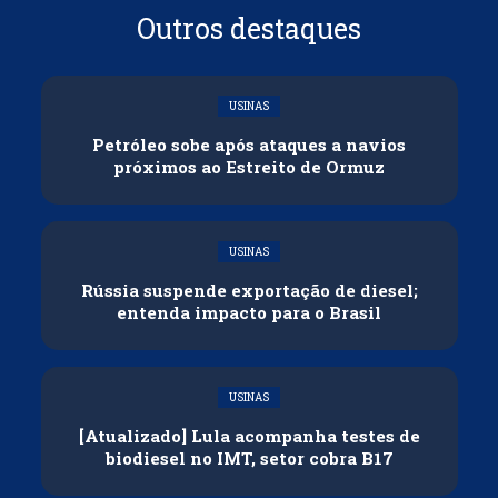
Outros destaques
USINAS
Petróleo sobe após ataques a navios
próximos ao Estreito de Ormuz
USINAS
Rússia suspende exportação de diesel;
entenda impacto para o Brasil
USINAS
[Atualizado] Lula acompanha testes de
biodiesel no IMT, setor cobra B17