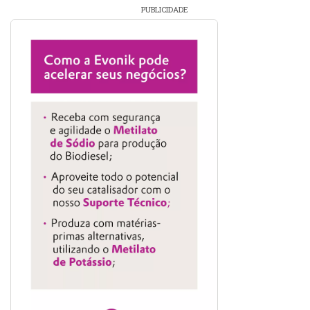
PUBLICIDADE