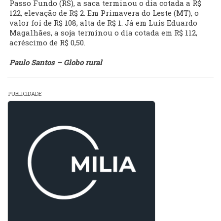
Passo Fundo (RS), a saca terminou o dia cotada a R$
122, elevação de R$ 2. Em Primavera do Leste (MT), o
valor foi de R$ 108, alta de R$ 1. Já em Luis Eduardo
Magalhães, a soja terminou o dia cotada em R$ 112,
acréscimo de R$ 0,50.
Paulo Santos – Globo rural
PUBLICIDADE