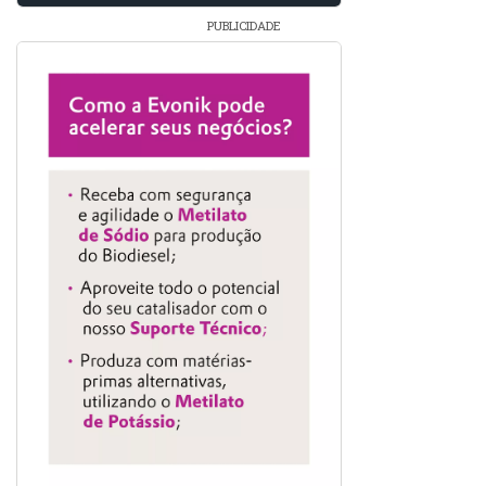
PUBLICIDADE