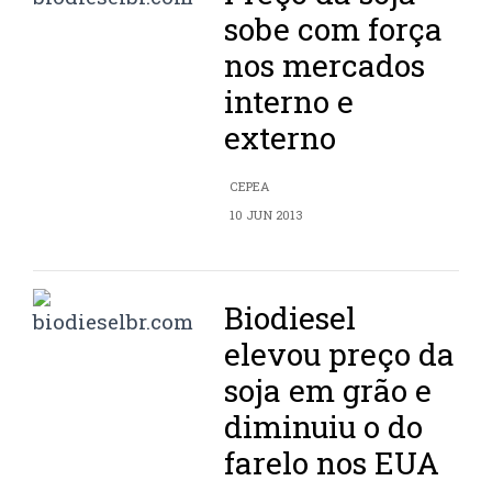
sobe com força
nos mercados
interno e
externo
CEPEA
10 JUN 2013
Biodiesel
elevou preço da
soja em grão e
diminuiu o do
farelo nos EUA