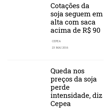
Cotações da
soja seguem em
alta com saca
acima de R$ 90
CEPEA
23 MAI 2016
Queda nos
preços da soja
perde
intensidade, diz
Cepea