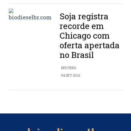
Soja registra
recorde em
Chicago com
oferta apertada
no Brasil
REUTERS
04 SET 2012