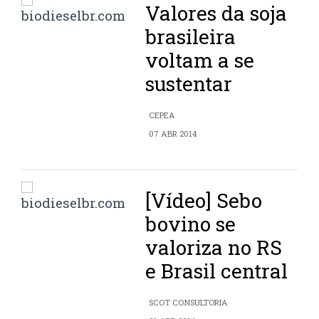
Valores da soja
brasileira
voltam a se
sustentar
CEPEA
07 ABR 2014
[Vídeo] Sebo
bovino se
valoriza no RS
e Brasil central
SCOT CONSULTORIA