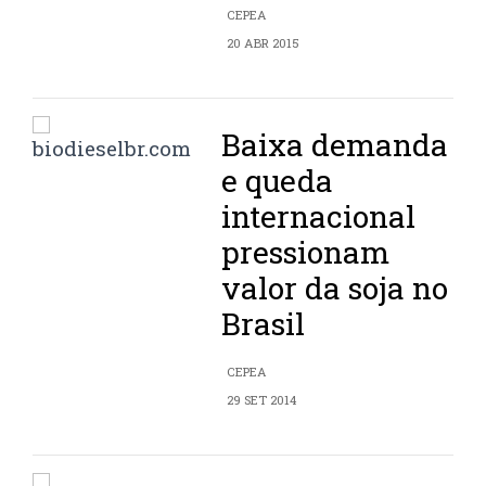
CEPEA
20 ABR 2015
Baixa demanda
e queda
internacional
pressionam
valor da soja no
Brasil
CEPEA
29 SET 2014