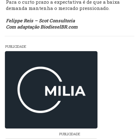
Para o curto prazo a expectativa é de que a baixa
demanda mantenha o mercado pressionado.
Felippe Reis – Scot Consultoria
Com adaptação BiodieselBR.com
PUBLICIDADE
PUBLICIDADE