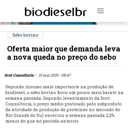
PUBLICIDADE
Toggle na
Sebo bovino
Oferta maior que demanda leva
a nova queda no preço do sebo
-
Scot Consultoria
15 mai 2019 - 08:47
Segundo insumo mais importante na produção de
biodiesel, o sebo bovino ficou um pouco mais barato na
semana passada. Segundo levantamento da Scot
Consultoria, o preço médio praticado pelo subproduto
da atividade de produção de proteínas no mercado do
Rio Grande do Sul encerrou a semana passada 2,2%
menor do que no período anterior.