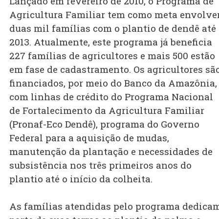
Lançado em fevereiro de 2010, o Programa de
Agricultura Familiar tem como meta envolve
duas mil famílias com o plantio de dendê até
2013. Atualmente, este programa já beneficia
227 famílias de agricultores e mais 500 estão
em fase de cadastramento. Os agricultores sã
financiados, por meio do Banco da Amazônia,
com linhas de crédito do Programa Nacional
de Fortalecimento da Agricultura Familiar
(Pronaf-Eco Dendê), programa do Governo
Federal para a aquisição de mudas,
manutenção da plantação e necessidades de
subsistência nos três primeiros anos do
plantio até o início da colheita.
As famílias atendidas pelo programa dedica