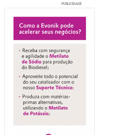
PUBLICIDADE