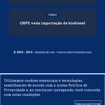
USINAS
CNPE veda importação de biodiesel
© 2003 - 2019 -
BIODIESELBR.COM - TODOS OS DIREITOS RESERVADOS
Utilizamos cookies essenciais e tecnologias
semelhantes de acordo com a nossa Política de
Privacidade e, ao continuar navegando, você concorda
com estas condições.
PROSSEGUIR