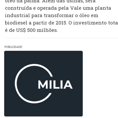
óleo da palma. Além das usinas, será
construída e operada pela Vale uma planta
industrial para transformar o óleo em
biodiesel a partir de 2015. O investimento tota
é de US$ 500 milhões.
PUBLICIDADE