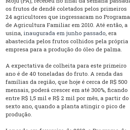
Moju (PA), recebeu no final da semana passad
os frutos de dendê coletados pelos primeiros
24 agricultores que ingressaram no Programa
de Agricultura Familiar em 2010. Até então, a
usina,
inaugurada em junho passado
, era
abastecida pelos frutos colhidos pela própria
empresa para a produção do óleo de palma.
A expectativa de colheita para este primeiro
ano é de 40 toneladas do fruto. A renda das
famílias da região, que hoje é cerca de R$ 500
mensais, poderá crescer em até 300%, ficando
entre R$ 1,5 mil e R$ 2 mil por mês, a partir do
sexto ano, quando a planta atingir o pico de
produção.