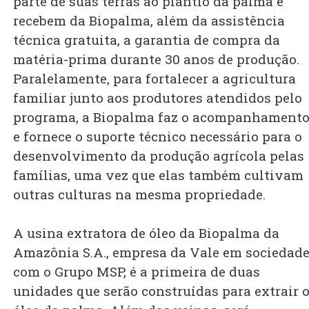
parte de suas terras ao plantio da palma e
recebem da Biopalma, além da assistência
técnica gratuita, a garantia de compra da
matéria-prima durante 30 anos de produção.
Paralelamente, para fortalecer a agricultura
familiar junto aos produtores atendidos pelo
programa, a Biopalma faz o acompanhament
e fornece o suporte técnico necessário para o
desenvolvimento da produção agrícola pelas
famílias, uma vez que elas também cultivam
outras culturas na mesma propriedade.
A usina extratora de óleo da Biopalma da
Amazônia S.A., empresa da Vale em sociedad
com o Grupo MSP, é a primeira de duas
unidades que serão construídas para extrair 