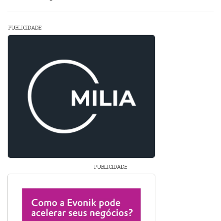
PUBLICIDADE
PUBLICIDADE