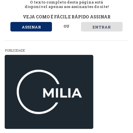
O texto completo desta página está
disponível apenas aos assinantes do site!
VEJA COMO É FÁCIL E RÁPIDO ASSINAR
OU
ASSINAR
ENTRAR
PUBLICIDADE