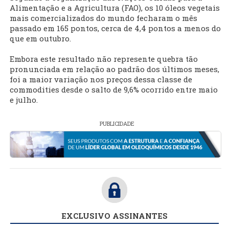
Alimentação e a Agricultura (FAO), os 10 óleos vegetais
mais comercializados do mundo fecharam o mês
passado em 165 pontos, cerca de 4,4 pontos a menos do
que em outubro.
Embora este resultado não represente quebra tão
pronunciada em relação ao padrão dos últimos meses,
foi a maior variação nos preços dessa classe de
commodities desde o salto de 9,6% ocorrido entre maio
e julho.
PUBLICIDADE
EXCLUSIVO ASSINANTES