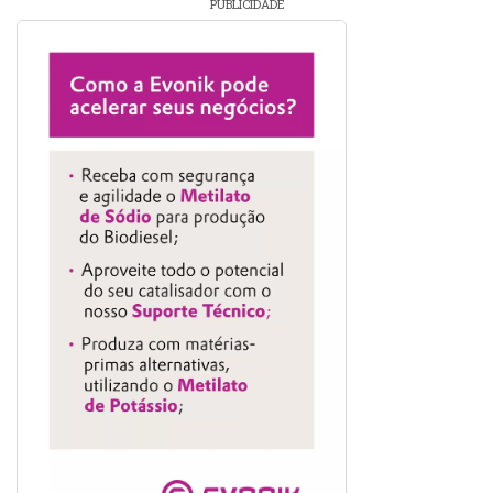
PUBLICIDADE