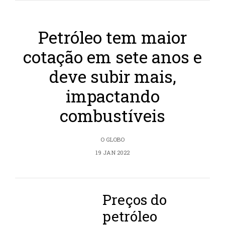
Petróleo tem maior
cotação em sete anos e
deve subir mais,
impactando
combustíveis
O GLOBO
19 JAN 2022
Preços do
petróleo