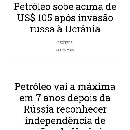
Petróleo sobe acima de
US$ 105 após invasão
russa à Ucrânia
REUTERS
24 FEV 2022
Petróleo vai a máxima
em 7 anos depois da
Rússia reconhecer
independência de