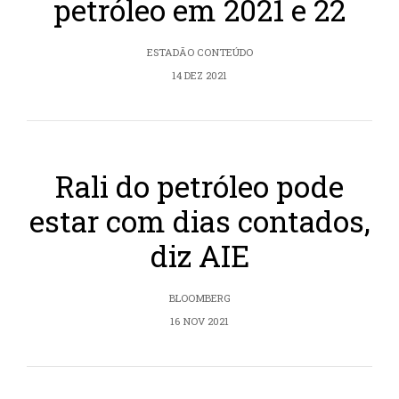
petróleo em 2021 e 22
ESTADÃO CONTEÚDO
14 DEZ 2021
Rali do petróleo pode
estar com dias contados,
diz AIE
BLOOMBERG
16 NOV 2021