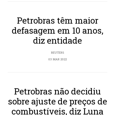
Petrobras têm maior
defasagem em 10 anos,
diz entidade
REUTERS
03 MAR 2022
Petrobras não decidiu
sobre ajuste de preços de
combustíveis, diz Luna