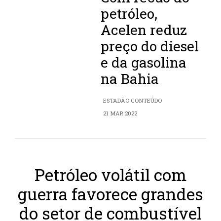
petróleo,
Acelen reduz
preço do diesel
e da gasolina
na Bahia
ESTADÃO CONTEÚDO
21 MAR 2022
Petróleo volátil com
guerra favorece grandes
do setor de combustível