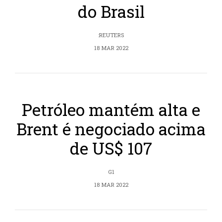
do Brasil
:REUTERS
18 MAR 2022
Petróleo mantém alta e
Brent é negociado acima
de US$ 107
G1
18 MAR 2022