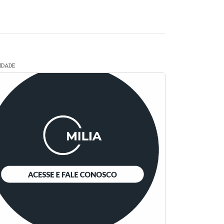
CIDADE