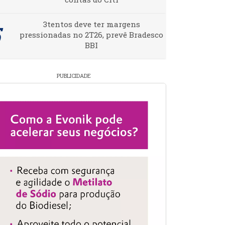
3tentos deve ter margens
pressionadas no 2T26, prevê Bradesco
BBI
PUBLICIDADE