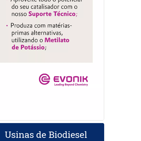
Usinas de Biodiesel