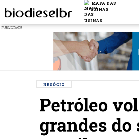
MAPA DAS
USINAS
PUBLICIDADE
NEGÓCIO
Petróleo vo
grandes do 