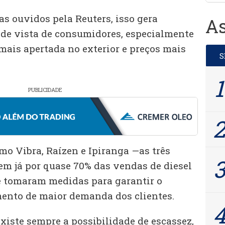
as ouvidos pela Reuters, isso gera
As
de vista de consumidores, especialmente
ais apertada no exterior e preços mais
PUBLICIDADE
mo Vibra, Raízen e Ipiranga —as três
em já por quase 70% das vendas de diesel
e tomaram medidas para garantir o
nto de maior demanda dos clientes.
xiste sempre a possibilidade de escassez,