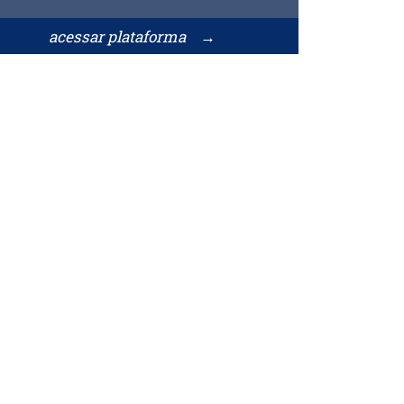
acessar plataforma →