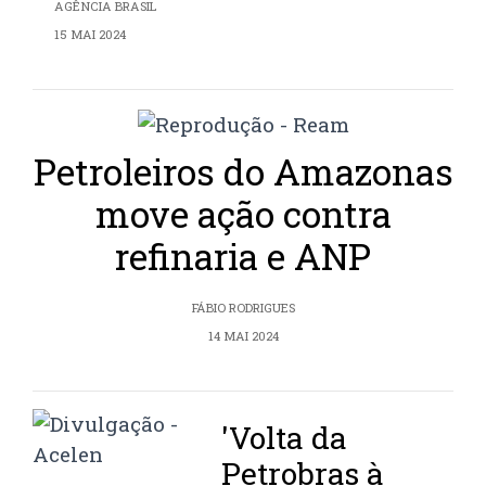
AGÊNCIA BRASIL
15 MAI 2024
Petroleiros do Amazonas
move ação contra
refinaria e ANP
FÁBIO RODRIGUES
14 MAI 2024
'Volta da
Petrobras à