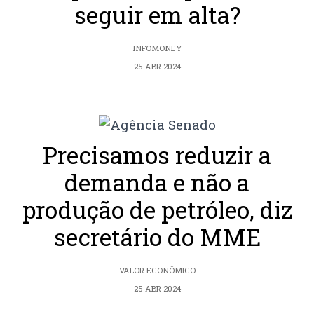
seguir em alta?
INFOMONEY
25 ABR 2024
Precisamos reduzir a
demanda e não a
produção de petróleo, diz
secretário do MME
VALOR ECONÔMICO
25 ABR 2024