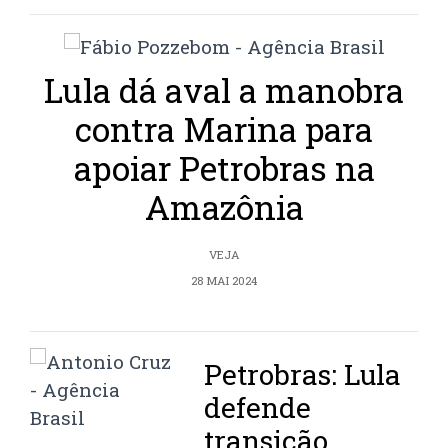
Lula dá aval a manobra
contra Marina para
apoiar Petrobras na
Amazônia
VEJA
28 MAI 2024
Petrobras: Lula
defende
transição