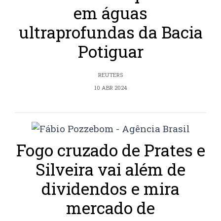
em águas
ultraprofundas da Bacia
Potiguar
REUTERS
10 ABR 2024
Fogo cruzado de Prates e
Silveira vai além de
dividendos e mira
mercado de