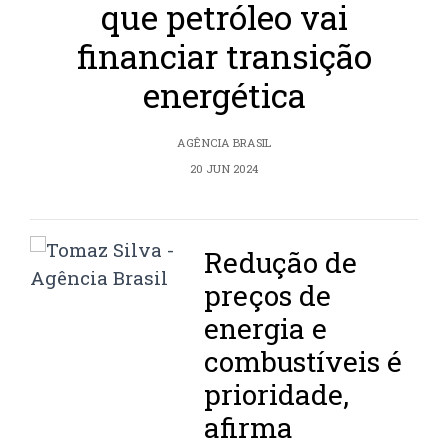
que petróleo vai
financiar transição
energética
AGÊNCIA BRASIL
20 JUN 2024
Redução de
preços de
energia e
combustíveis é
prioridade,
afirma