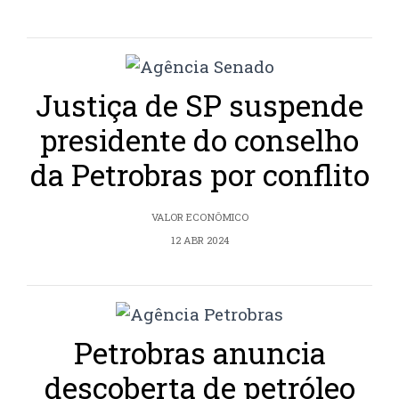
Justiça de SP suspende
presidente do conselho
da Petrobras por conflito
VALOR ECONÔMICO
12 ABR 2024
Petrobras anuncia
descoberta de petróleo