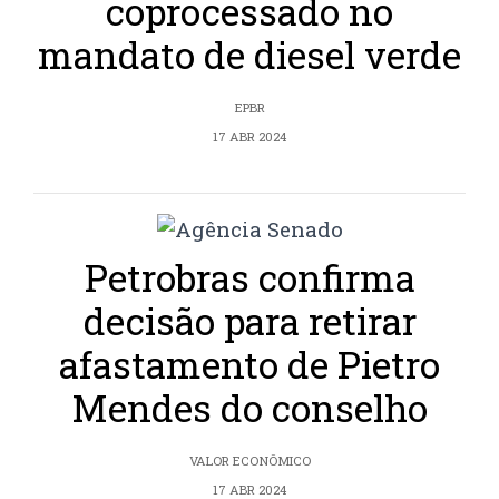
coprocessado no
mandato de diesel verde
EPBR
17 ABR 2024
Petrobras confirma
decisão para retirar
afastamento de Pietro
Mendes do conselho
VALOR ECONÔMICO
17 ABR 2024