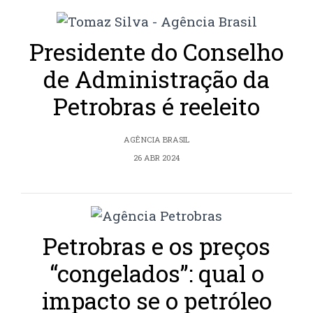
Presidente do Conselho
de Administração da
Petrobras é reeleito
AGÊNCIA BRASIL
26 ABR 2024
Petrobras e os preços
“congelados”: qual o
impacto se o petróleo