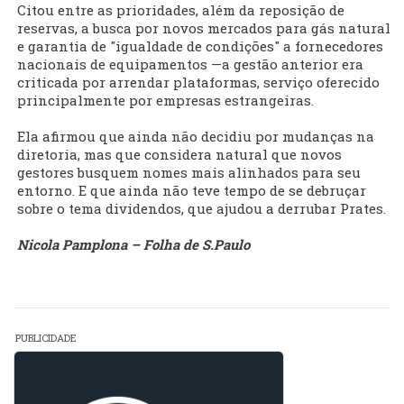
Citou entre as prioridades, além da reposição de
reservas, a busca por novos mercados para gás natural
e garantia de "igualdade de condições" a fornecedores
nacionais de equipamentos —a gestão anterior era
criticada por arrendar plataformas, serviço oferecido
principalmente por empresas estrangeiras.
Ela afirmou que ainda não decidiu por mudanças na
diretoria, mas que considera natural que novos
gestores busquem nomes mais alinhados para seu
entorno. E que ainda não teve tempo de se debruçar
sobre o tema dividendos, que ajudou a derrubar Prates.
Nicola Pamplona – Folha de S.Paulo
PUBLICIDADE