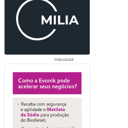
PUBLICIDADE