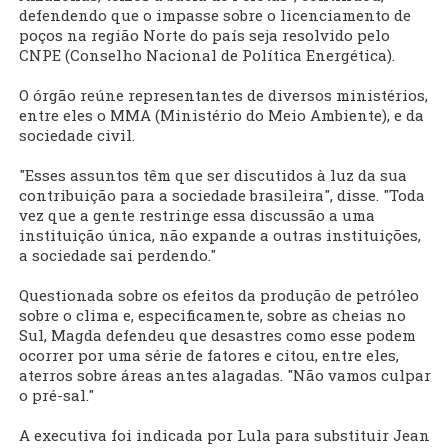
defendendo que o impasse sobre o licenciamento de
poços na região Norte do país seja resolvido pelo
CNPE (Conselho Nacional de Política Energética).
O órgão reúne representantes de diversos ministérios,
entre eles o MMA (Ministério do Meio Ambiente), e da
sociedade civil.
"Esses assuntos têm que ser discutidos à luz da sua
contribuição para a sociedade brasileira", disse. "Toda
vez que a gente restringe essa discussão a uma
instituição única, não expande a outras instituições,
a sociedade sai perdendo."
Questionada sobre os efeitos da produção de petróleo
sobre o clima e, especificamente, sobre as cheias no
Sul, Magda defendeu que desastres como esse podem
ocorrer por uma série de fatores e citou, entre eles,
aterros sobre áreas antes alagadas. "Não vamos culpar
o pré-sal."
A executiva foi indicada por Lula para substituir Jean