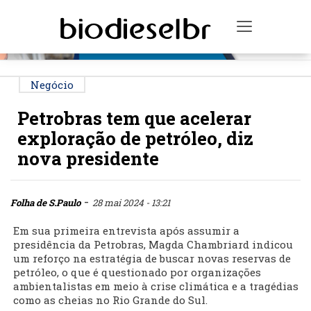
PUBLICIDADE
Toggle na
Negócio
Petrobras tem que acelerar
exploração de petróleo, diz
nova presidente
-
Folha de S.Paulo
28 mai 2024 - 13:21
Em sua primeira entrevista após assumir a
presidência da Petrobras, Magda Chambriard indicou
um reforço na estratégia de buscar novas reservas de
petróleo, o que é questionado por organizações
ambientalistas em meio à crise climática e a tragédias
como as cheias no Rio Grande do Sul.