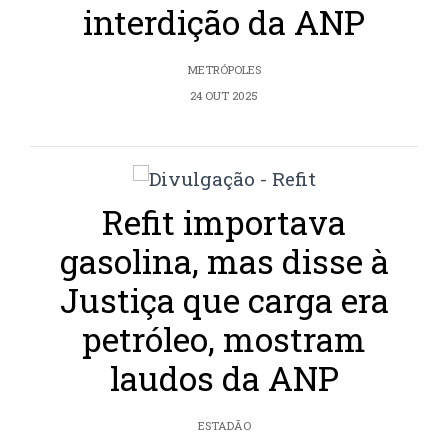
interdição da ANP
METRÓPOLES
24 OUT 2025
Refit importava
gasolina, mas disse à
Justiça que carga era
petróleo, mostram
laudos da ANP
ESTADÃO