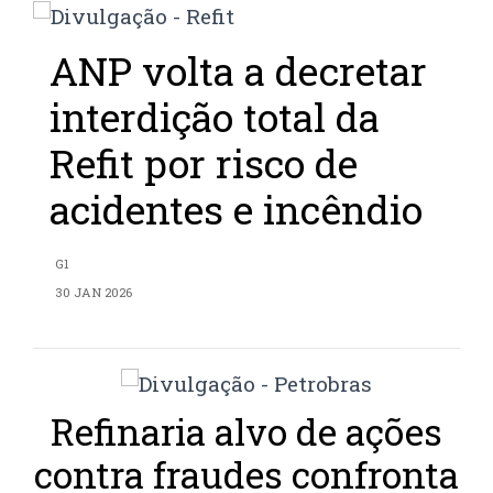
ANP volta a decretar
interdição total da
Refit por risco de
acidentes e incêndio
G1
30 JAN 2026
Refinaria alvo de ações
contra fraudes confronta