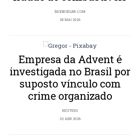
BIODIESELBR.COM
28 MAI 2026
Empresa da Advent é
investigada no Brasil por
suposto vínculo com
crime organizado
REUTERS
23 ABR 2026