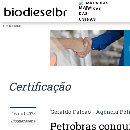
MAPA DAS
USINAS
PUBLICIDADE
Certificação
16 out 2025
Bioquerosene
Petrobras conqu