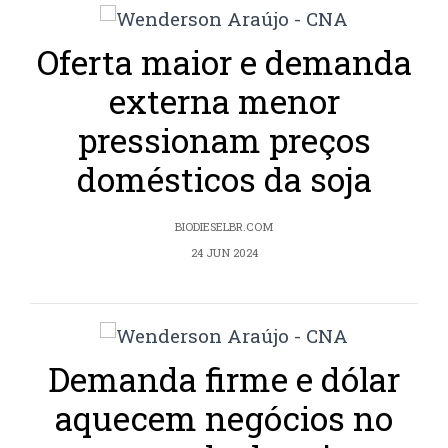
Oferta maior e demanda
externa menor
pressionam preços
domésticos da soja
BIODIESELBR.COM
24 JUN 2024
Demanda firme e dólar
aquecem negócios no