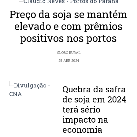
Preço da soja se mantém
elevado e com prêmios
positivos nos portos
GLOBO RURAL
25 ABR 2024
Quebra da safra
de soja em 2024
terá sério
impacto na
economia