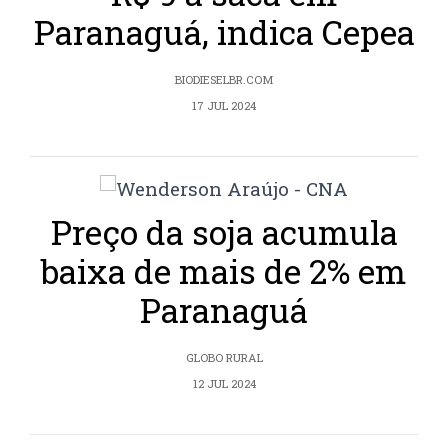
Paranaguá, indica Cepea
BIODIESELBR.COM
17 JUL 2024
Preço da soja acumula
baixa de mais de 2% em
Paranaguá
GLOBO RURAL
12 JUL 2024