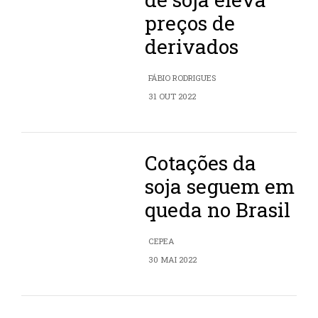
preços de
derivados
FÁBIO RODRIGUES
31 OUT 2022
Cotações da
soja seguem em
queda no Brasil
CEPEA
30 MAI 2022