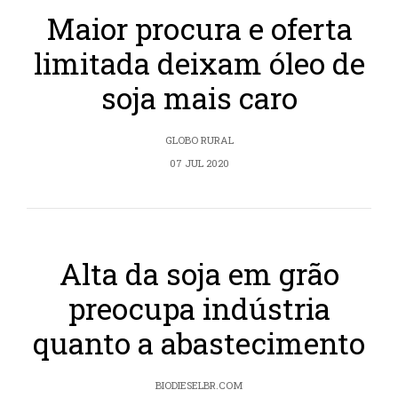
Maior procura e oferta
limitada deixam óleo de
soja mais caro
GLOBO RURAL
07 JUL 2020
Alta da soja em grão
preocupa indústria
quanto a abastecimento
BIODIESELBR.COM