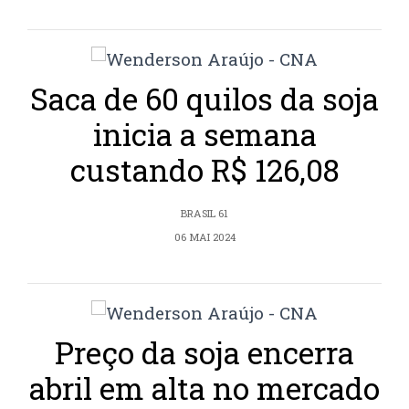
Saca de 60 quilos da soja
inicia a semana
custando R$ 126,08
BRASIL 61
06 MAI 2024
Preço da soja encerra
abril em alta no mercado