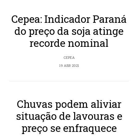
Cepea: Indicador Paraná
do preço da soja atinge
recorde nominal
CEPEA
19 ABR 2021
Chuvas podem aliviar
situação de lavouras e
preço se enfraquece