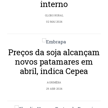
interno
GLOBO RURAL
02 MAI 2024
Preços da soja alcançam
novos patamares em
abril, indica Cepea
AGRIMÍDIA
29 ABR 2024