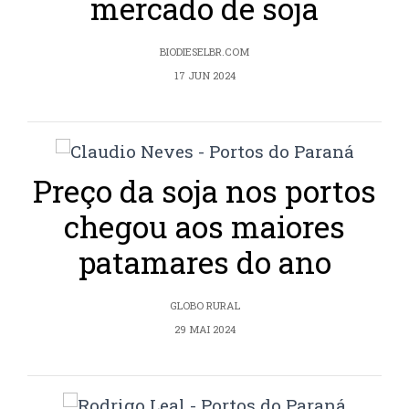
mercado de soja
BIODIESELBR.COM
17 JUN 2024
Preço da soja nos portos
chegou aos maiores
patamares do ano
GLOBO RURAL
29 MAI 2024