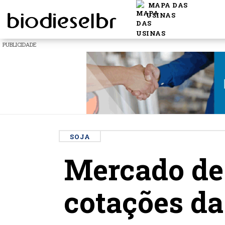
MAPA DAS
USINAS
PUBLICIDADE
SOJA
Mercado de 
cotações da