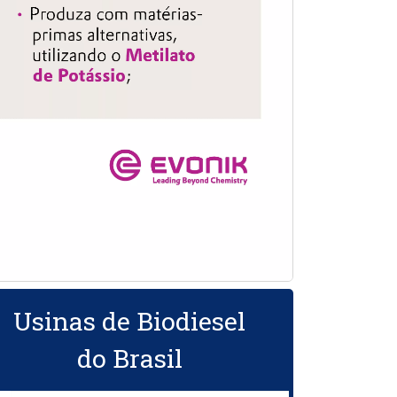
Usinas de Biodiesel
do Brasil