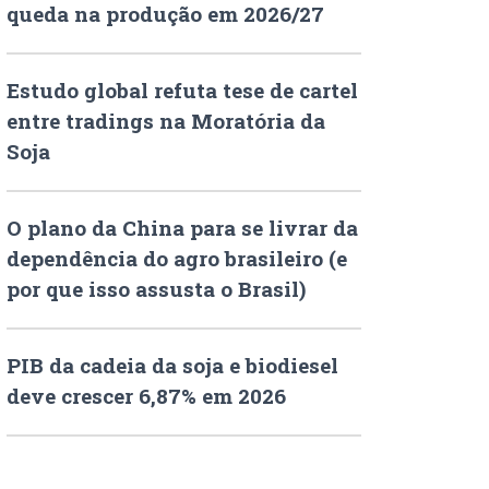
queda na produção em 2026/27
Estudo global refuta tese de cartel
entre tradings na Moratória da
Soja
O plano da China para se livrar da
dependência do agro brasileiro (e
por que isso assusta o Brasil)
PIB da cadeia da soja e biodiesel
deve crescer 6,87% em 2026