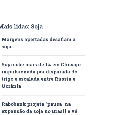
Mais lidas: Soja
Margens apertadas desafiam a
soja
Soja sobe mais de 1% em Chicago
impulsionada por disparada do
trigo e escalada entre Rússia e
Ucrânia
Rabobank projeta "pausa" na
expansão da soja no Brasil e vê