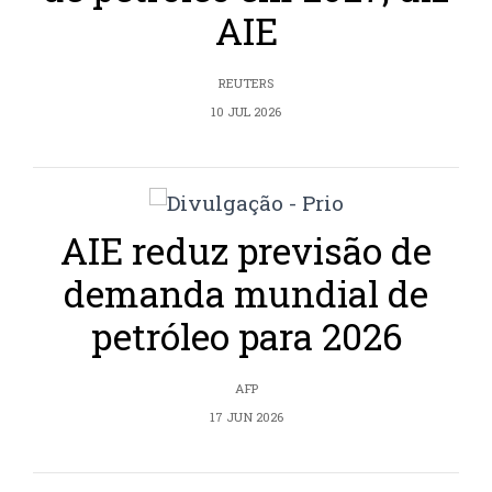
AIE
REUTERS
10 JUL 2026
AIE reduz previsão de
demanda mundial de
petróleo para 2026
AFP
17 JUN 2026