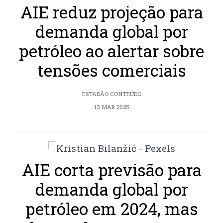
AIE reduz projeção para
demanda global por
petróleo ao alertar sobre
tensões comerciais
ESTADÃO CONTEÚDO
13 MAR 2025
AIE corta previsão para
demanda global por
petróleo em 2024, mas