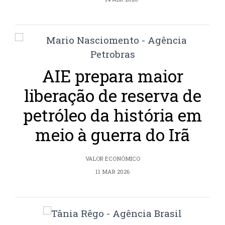
AIE prepara maior
liberação de reserva de
petróleo da história em
meio à guerra do Irã
VALOR ECONÔMICO
11 MAR 2026