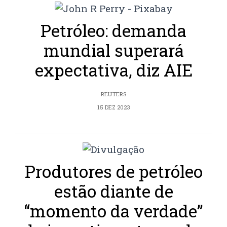
Petróleo: demanda
mundial superará
expectativa, diz AIE
REUTERS
15 DEZ 2023
Produtores de petróleo
estão diante de
“momento da verdade”