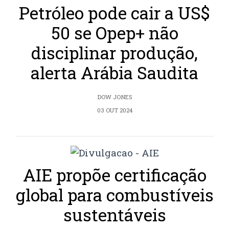
Petróleo pode cair a US$
50 se Opep+ não
disciplinar produção,
alerta Arábia Saudita
DOW JONES
03 OUT 2024
AIE propõe certificação
global para combustíveis
sustentáveis