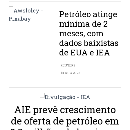
Petróleo atinge
mínima de 2
meses, com
dados baixistas
de EUA e IEA
REUTERS
14 AGO 2025
AIE prevê crescimento
de oferta de petróleo em