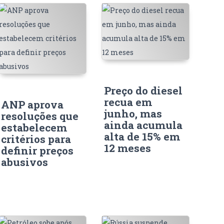
Preço do diesel
recua em
ANP aprova
junho, mas
resoluções que
ainda acumula
estabelecem
alta de 15% em
critérios para
12 meses
definir preços
abusivos