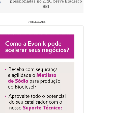
pressionadas no 2T26, prevê Bradesco
BBI
PUBLICIDADE