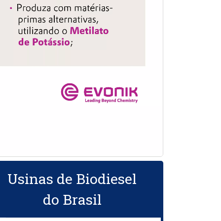
Usinas de Biodiesel
do Brasil