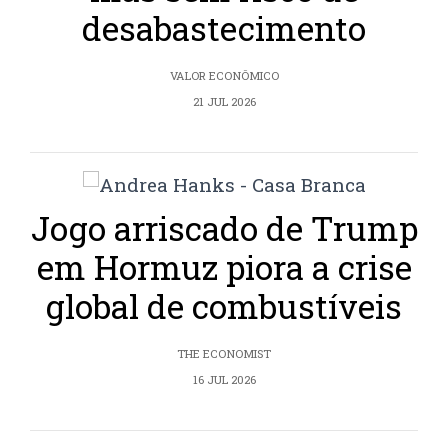
desabastecimento
VALOR ECONÔMICO
21 JUL 2026
Jogo arriscado de Trump
em Hormuz piora a crise
global de combustíveis
THE ECONOMIST
16 JUL 2026