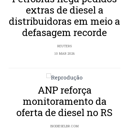
extras de diesel a
distribuidoras em meio a
defasagem recorde
REUTERS
10 MAR 2026
ANP reforça
monitoramento da
oferta de diesel no RS
BIODIESELBR.COM