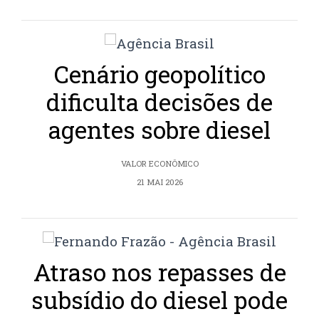
Cenário geopolítico
dificulta decisões de
agentes sobre diesel
VALOR ECONÔMICO
21 MAI 2026
Atraso nos repasses de
subsídio do diesel pode