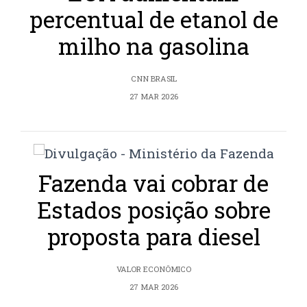
percentual de etanol de
milho na gasolina
CNN BRASIL
27 MAR 2026
Fazenda vai cobrar de
Estados posição sobre
proposta para diesel
VALOR ECONÔMICO
27 MAR 2026