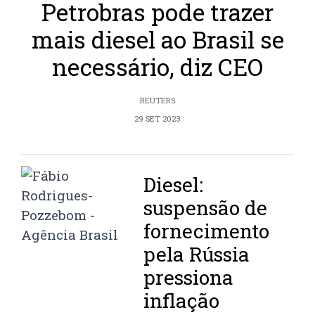
Petrobras pode trazer
mais diesel ao Brasil se
necessário, diz CEO
REUTERS
29 SET 2023
Diesel:
suspensão de
fornecimento
pela Rússia
pressiona
inflação