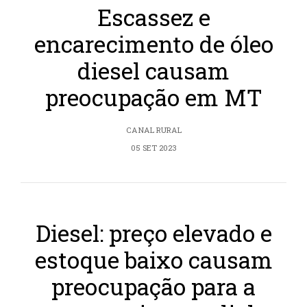
Escassez e
encarecimento de óleo
diesel causam
preocupação em MT
CANAL RURAL
05 SET 2023
Diesel: preço elevado e
estoque baixo causam
preocupação para a