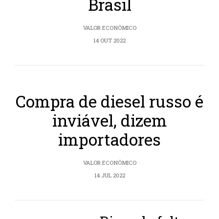
Brasil
VALOR ECONÔMICO
14 OUT 2022
Compra de diesel russo é
inviável, dizem
importadores
VALOR ECONÔMICO
14 JUL 2022