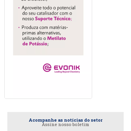
Acompanhe as notícias do setor
Assine nosso boletim