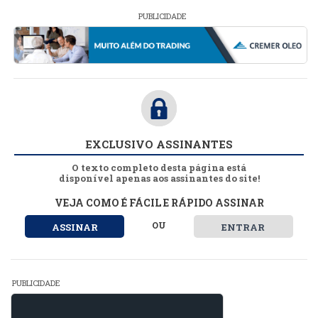
PUBLICIDADE
EXCLUSIVO ASSINANTES
O texto completo desta página está
disponível apenas aos assinantes do site!
VEJA COMO É FÁCIL E RÁPIDO ASSINAR
OU
ASSINAR
ENTRAR
PUBLICIDADE