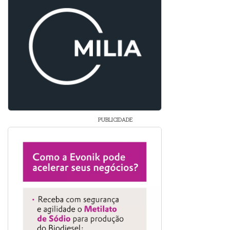
PUBLICIDADE