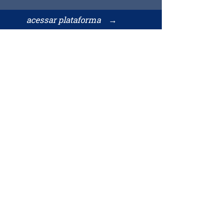
acessar plataforma →