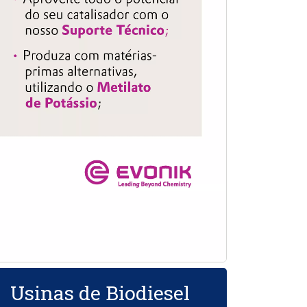
Usinas de Biodiesel