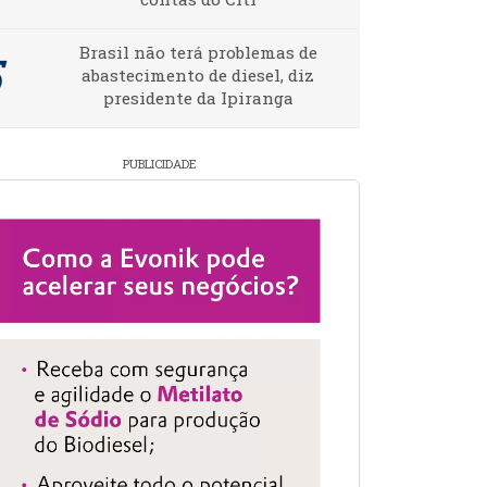
Brasil não terá problemas de
abastecimento de diesel, diz
presidente da Ipiranga
PUBLICIDADE