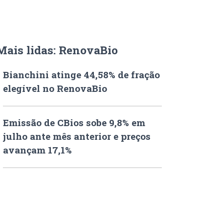
Mais lidas: RenovaBio
Bianchini atinge 44,58% de fração
elegível no RenovaBio
Emissão de CBios sobe 9,8% em
julho ante mês anterior e preços
avançam 17,1%