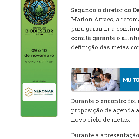
Segundo o diretor do 
Marlon Arraes, a retom
para garantir a continu
comitê garante o alinh
definição das metas com
Durante o encontro foi
proposição de agenda a
novo ciclo de metas.
Durante a apresentação