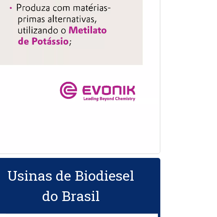
Usinas de Biodiesel
do Brasil