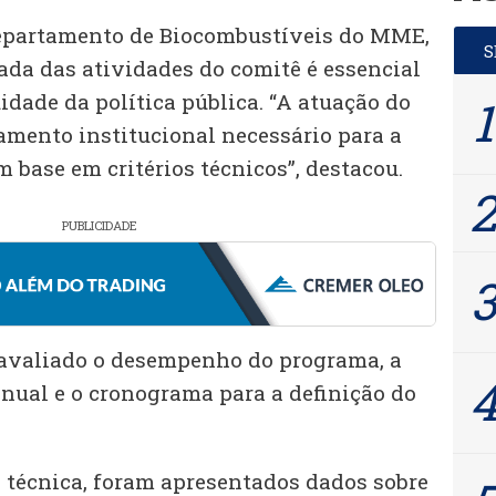
Departamento de Biocombustíveis do MME,
ada das atividades do comitê é essencial
idade da política pública. “A atuação do
amento institucional necessário para a
 base em critérios técnicos”, destacou.
PUBLICIDADE
 avaliado o desempenho do programa, a
nual e o cronograma para a definição do
 técnica, foram apresentados dados sobre