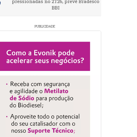
pressionadas no 2T26, prevê Bradesco
BBI
PUBLICIDADE