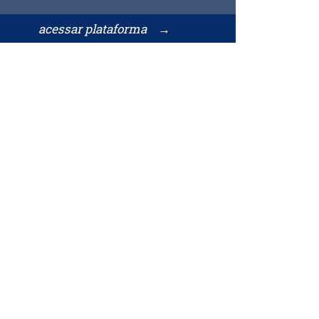
acessar plataforma →