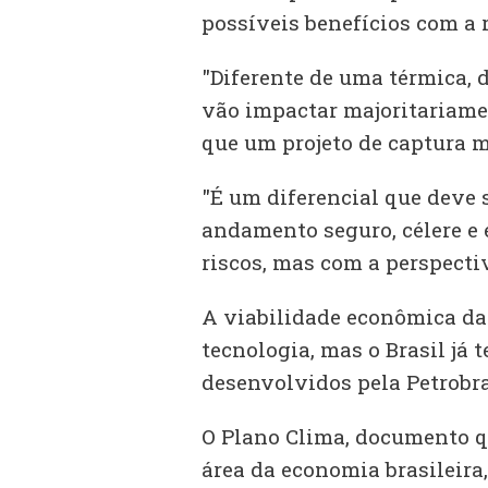
possíveis benefícios com a 
"Diferente de uma térmica, 
vão impactar majoritariame
que um projeto de captura m
"É um diferencial que deve 
andamento seguro, célere e 
riscos, mas com a perspecti
A viabilidade econômica da
tecnologia, mas o Brasil já
desenvolvidos pela Petrobra
O Plano Clima, documento q
área da economia brasileira