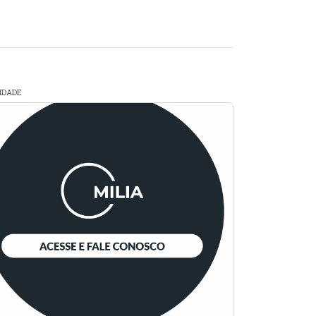
CIDADE