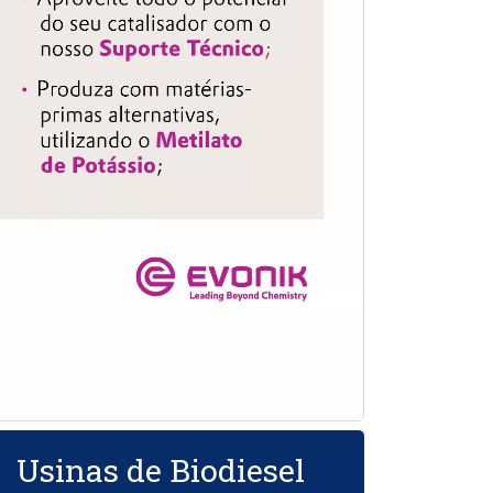
Usinas de Biodiesel