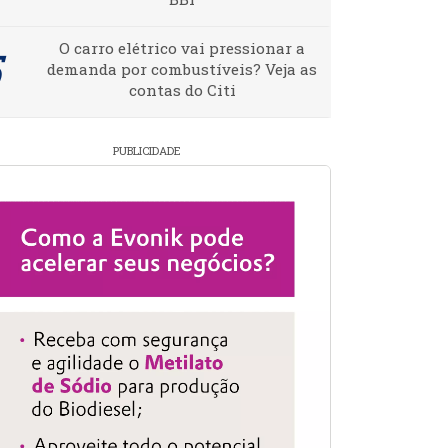
O carro elétrico vai pressionar a
demanda por combustíveis? Veja as
contas do Citi
PUBLICIDADE