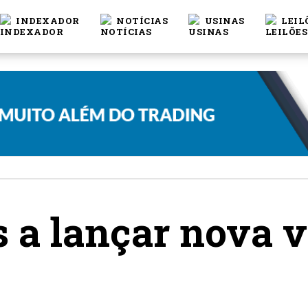
INDEXADOR
NOTÍCIAS
USINAS
LEIL
 a lançar nova v