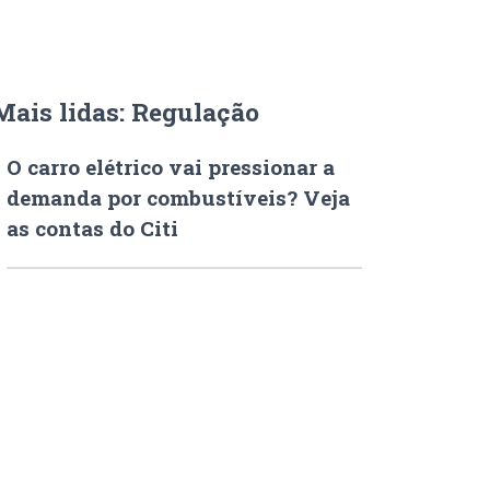
Mais lidas: Regulação
O carro elétrico vai pressionar a
demanda por combustíveis? Veja
as contas do Citi