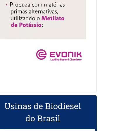
Usinas de Biodiesel
do Brasil