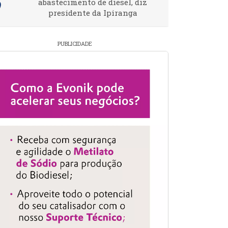
abastecimento de diesel, diz
presidente da Ipiranga
PUBLICIDADE