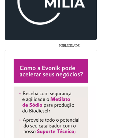
PUBLICIDADE