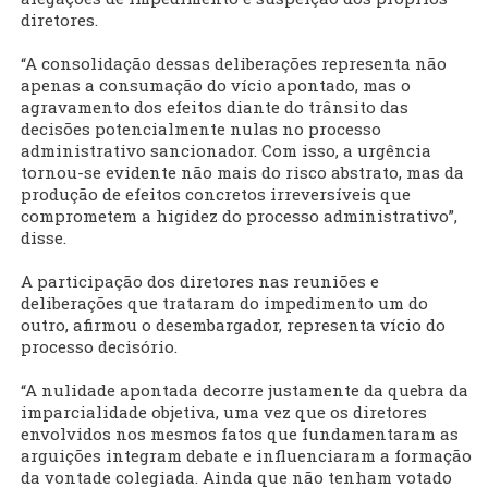
diretores.
“A consolidação dessas deliberações representa não
apenas a consumação do vício apontado, mas o
agravamento dos efeitos diante do trânsito das
decisões potencialmente nulas no processo
administrativo sancionador. Com isso, a urgência
tornou-se evidente não mais do risco abstrato, mas da
produção de efeitos concretos irreversíveis que
comprometem a higidez do processo administrativo”,
disse.
A participação dos diretores nas reuniões e
deliberações que trataram do impedimento um do
outro, afirmou o desembargador, representa vício do
processo decisório.
“A nulidade apontada decorre justamente da quebra da
imparcialidade objetiva, uma vez que os diretores
envolvidos nos mesmos fatos que fundamentaram as
arguições integram debate e influenciaram a formação
da vontade colegiada. Ainda que não tenham votado