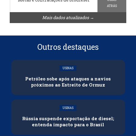
ATRÁS
Mais dados atualizados →
Outros destaques
USINAS
Petróleo sobe após ataques a navios
próximos ao Estreito de Ormuz
USINAS
Rússia suspende exportação de diesel;
entenda impacto para o Brasil