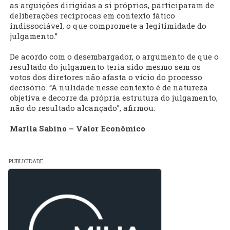
as arguições dirigidas a si próprios, participaram de
deliberações recíprocas em contexto fático
indissociável, o que compromete a legitimidade do
julgamento.”
De acordo com o desembargador, o argumento de que o
resultado do julgamento teria sido mesmo sem os
votos dos diretores não afasta o vício do processo
decisório. “A nulidade nesse contexto é de natureza
objetiva e decorre da própria estrutura do julgamento,
não do resultado alcançado”, afirmou.
Marlla Sabino – Valor Econômico
PUBLICIDADE