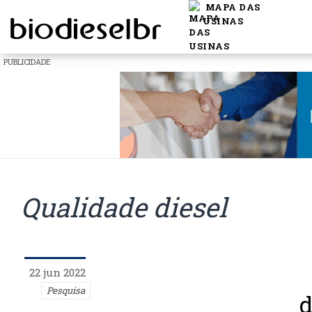
MAPA DAS
USINAS
PUBLICIDADE
Qualidade diesel
22 jun 2022
Pesquisa
d