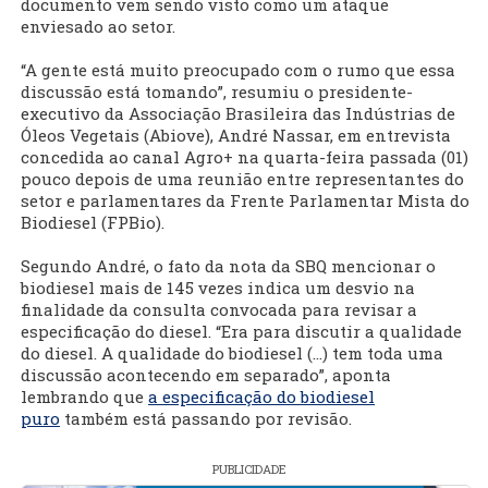
documento vem sendo visto como um ataque
enviesado ao setor.
“A gente está muito preocupado com o rumo que essa
discussão está tomando”, resumiu o presidente-
executivo da Associação Brasileira das Indústrias de
Óleos Vegetais (Abiove), André Nassar, em entrevista
concedida ao canal Agro+ na quarta-feira passada (01)
pouco depois de uma reunião entre representantes do
setor e parlamentares da Frente Parlamentar Mista do
Biodiesel (FPBio).
Segundo André, o fato da nota da SBQ mencionar o
biodiesel mais de 145 vezes indica um desvio na
finalidade da consulta convocada para revisar a
especificação do diesel. “Era para discutir a qualidade
do diesel. A qualidade do biodiesel (...) tem toda uma
discussão acontecendo em separado”, aponta
lembrando que
a especificação do biodiesel
puro
também está passando por revisão.
PUBLICIDADE