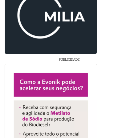
PUBLICIDADE