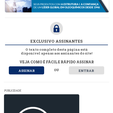
EXCLUSIVO ASSINANTES
O texto completo desta página está
disponível apenas aos assinantes do site!
VEJA COMO É FÁCIL E RÁPIDO ASSINAR
OU
ASSINAR
ENTRAR
PUBLICIDADE