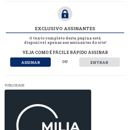
EXCLUSIVO ASSINANTES
O texto completo desta página está
disponível apenas aos assinantes do site!
VEJA COMO É FÁCIL E RÁPIDO ASSINAR
OU
ASSINAR
ENTRAR
PUBLICIDADE