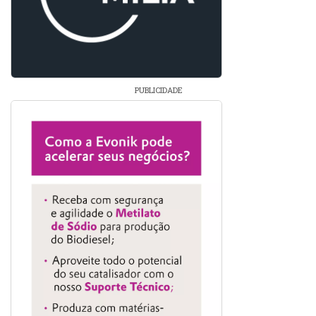
PUBLICIDADE