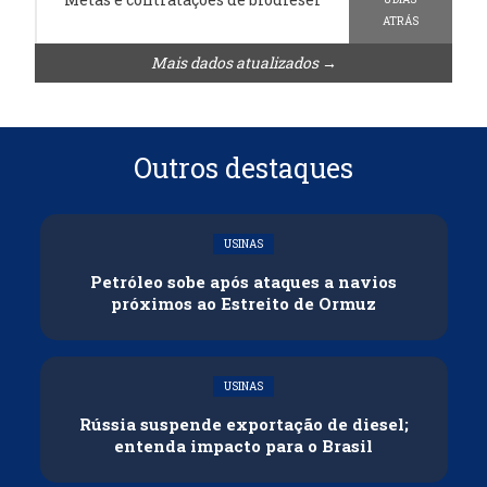
ATRÁS
Mais dados atualizados →
Outros destaques
USINAS
Petróleo sobe após ataques a navios
próximos ao Estreito de Ormuz
USINAS
Rússia suspende exportação de diesel;
entenda impacto para o Brasil