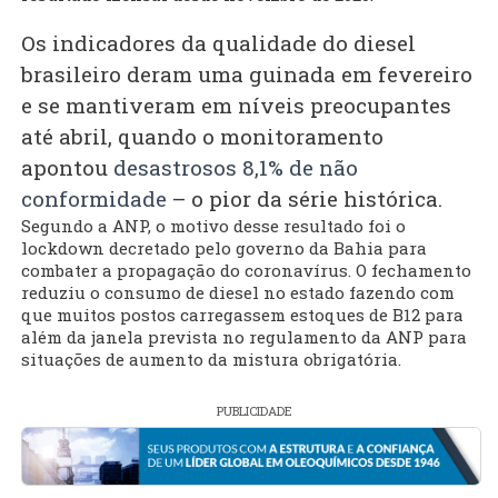
Os indicadores da qualidade do diesel
brasileiro deram uma guinada em fevereiro
e se mantiveram em níveis preocupantes
até abril, quando o monitoramento
apontou
desastrosos 8,1% de não
conformidade
– o pior da série histórica.
Segundo a ANP, o motivo desse resultado foi o
lockdown decretado pelo governo da Bahia para
combater a propagação do coronavírus. O fechamento
reduziu o consumo de diesel no estado fazendo com
que muitos postos carregassem estoques de B12 para
além da janela prevista no regulamento da ANP para
situações de aumento da mistura obrigatória.
PUBLICIDADE