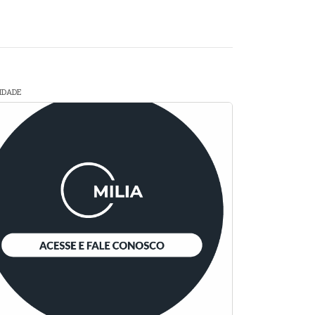
CIDADE