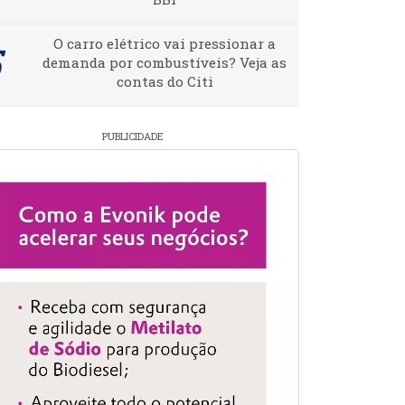
O carro elétrico vai pressionar a
demanda por combustíveis? Veja as
contas do Citi
PUBLICIDADE