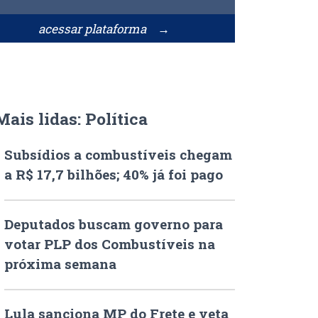
acessar plataforma →
Mais lidas: Política
Subsídios a combustíveis chegam
a R$ 17,7 bilhões; 40% já foi pago
Deputados buscam governo para
votar PLP dos Combustíveis na
próxima semana
Lula sanciona MP do Frete e veta