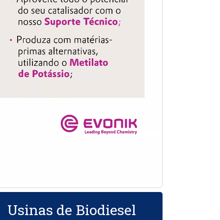
Usinas de Biodiesel