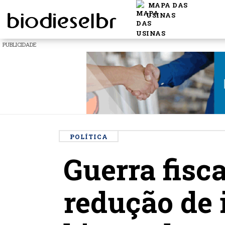
MAPA DAS
USINAS
PUBLICIDADE
POLÍTICA
Guerra fisc
redução de 