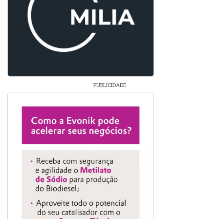
PUBLICIDADE