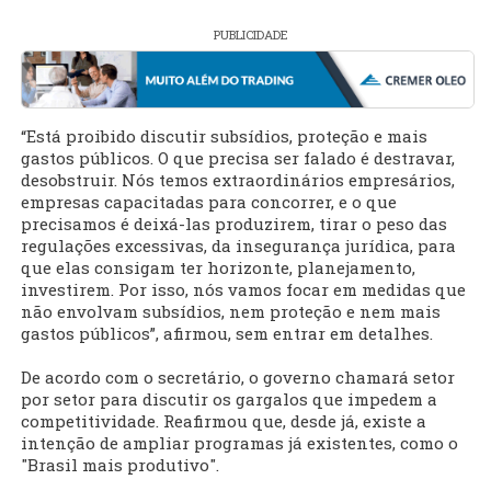
PUBLICIDADE
“Está proibido discutir subsídios, proteção e mais
gastos públicos. O que precisa ser falado é destravar,
desobstruir. Nós temos extraordinários empresários,
empresas capacitadas para concorrer, e o que
precisamos é deixá-las produzirem, tirar o peso das
regulações excessivas, da insegurança jurídica, para
que elas consigam ter horizonte, planejamento,
investirem. Por isso, nós vamos focar em medidas que
não envolvam subsídios, nem proteção e nem mais
gastos públicos”, afirmou, sem entrar em detalhes.
De acordo com o secretário, o governo chamará setor
por setor para discutir os gargalos que impedem a
competitividade. Reafirmou que, desde já, existe a
intenção de ampliar programas já existentes, como o
"Brasil mais produtivo".