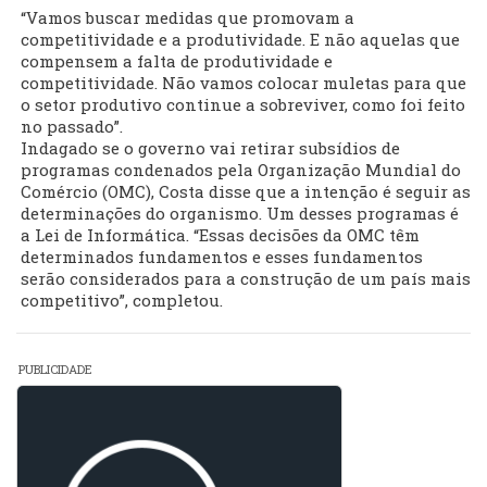
“Vamos buscar medidas que promovam a
competitividade e a produtividade. E não aquelas que
compensem a falta de produtividade e
competitividade. Não vamos colocar muletas para que
o setor produtivo continue a sobreviver, como foi feito
no passado”.
Indagado se o governo vai retirar subsídios de
programas condenados pela Organização Mundial do
Comércio (OMC), Costa disse que a intenção é seguir as
determinações do organismo. Um desses programas é
a Lei de Informática. “Essas decisões da OMC têm
determinados fundamentos e esses fundamentos
serão considerados para a construção de um país mais
competitivo”, completou.
PUBLICIDADE