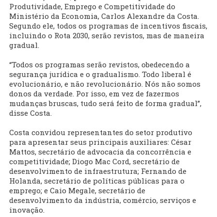
Produtividade, Emprego e Competitividade do
Ministério da Economia, Carlos Alexandre da Costa.
Segundo ele, todos os programas de incentivos fiscais,
incluindo o Rota 2030, serão revistos, mas de maneira
gradual.
“Todos os programas serão revistos, obedecendo a
segurança jurídica e o gradualismo. Todo liberal é
evolucionário, e não revolucionário. Nós não somos
donos da verdade. Por isso, em vez de fazermos
mudanças bruscas, tudo será feito de forma gradual”,
disse Costa.
Costa convidou representantes do setor produtivo
para apresentar seus principais auxiliares: César
Mattos, secretário de advocacia da concorrência e
competitividade; Diogo Mac Cord, secretário de
desenvolvimento de infraestrutura; Fernando de
Holanda, secretário de políticas públicas para o
emprego; e Caio Megale, secretário de
desenvolvimento da indústria, comércio, serviços e
inovação.