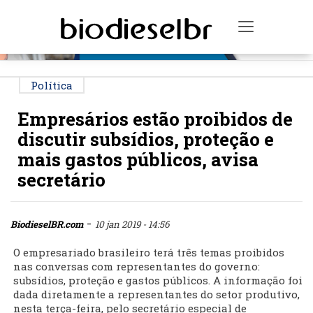
PUBLICIDADE
Toggle na
Política
Empresários estão proibidos de
discutir subsídios, proteção e
mais gastos públicos, avisa
secretário
-
BiodieselBR.com
10 jan 2019 - 14:56
O empresariado brasileiro terá três temas proibidos
nas conversas com representantes do governo:
subsídios, proteção e gastos públicos. A informação foi
dada diretamente a representantes do setor produtivo,
nesta terça-feira, pelo secretário especial de