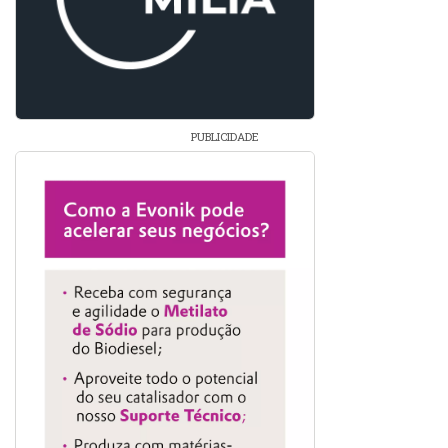
PUBLICIDADE