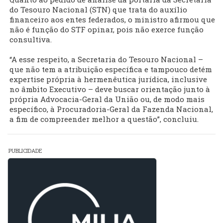
do Tesouro Nacional (STN) que trata do auxílio
financeiro aos entes federados, o ministro afirmou que
não é função do STF opinar, pois não exerce função
consultiva.
“A esse respeito, a Secretaria do Tesouro Nacional –
que não tem a atribuição específica e tampouco detém
expertise própria à hermenêutica jurídica, inclusive
no âmbito Executivo – deve buscar orientação junto à
própria Advocacia-Geral da União ou, de modo mais
específico, à Procuradoria-Geral da Fazenda Nacional,
a fim de compreender melhor a questão”, concluiu.
PUBLICIDADE