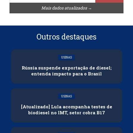
Mais dados atualizados →
Outros destaques
USINAS
Rússia suspende exportação de diesel;
entenda impacto para o Brasil
USINAS
[Atualizado] Lula acompanha testes de
biodiesel no IMT, setor cobra B17