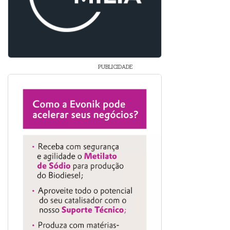
PUBLICIDADE