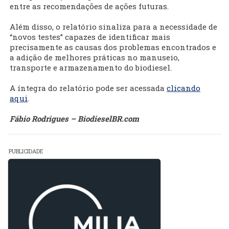
entre as recomendações de ações futuras.
Além disso, o relatório sinaliza para a necessidade de
“novos testes” capazes de identificar mais
precisamente as causas dos problemas encontrados e
a adição de melhores práticas no manuseio,
transporte e armazenamento do biodiesel.
A íntegra do relatório pode ser acessada
clicando
aqui
.
Fábio Rodrigues – BiodieselBR.com
PUBLICIDADE