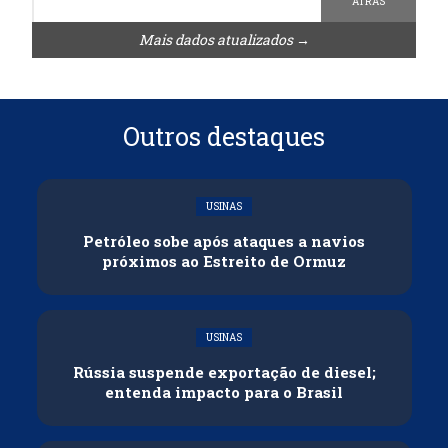
ATRÁS
Mais dados atualizados →
Outros destaques
USINAS
Petróleo sobe após ataques a navios
próximos ao Estreito de Ormuz
USINAS
Rússia suspende exportação de diesel;
entenda impacto para o Brasil