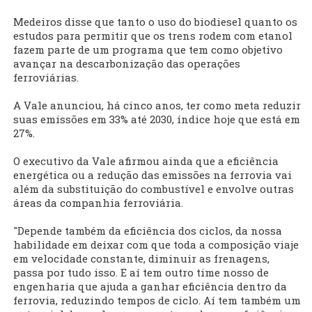
Medeiros disse que tanto o uso do biodiesel quanto os
estudos para permitir que os trens rodem com etanol
fazem parte de um programa que tem como objetivo
avançar na descarbonização das operações
ferroviárias.
A Vale anunciou, há cinco anos, ter como meta reduzir
suas emissões em 33% até 2030, índice hoje que está em
27%.
O executivo da Vale afirmou ainda que a eficiência
energética ou a redução das emissões na ferrovia vai
além da substituição do combustível e envolve outras
áreas da companhia ferroviária.
"Depende também da eficiência dos ciclos, da nossa
habilidade em deixar com que toda a composição viaje
em velocidade constante, diminuir as frenagens,
passa por tudo isso. E aí tem outro time nosso de
engenharia que ajuda a ganhar eficiência dentro da
ferrovia, reduzindo tempos de ciclo. Aí tem também um