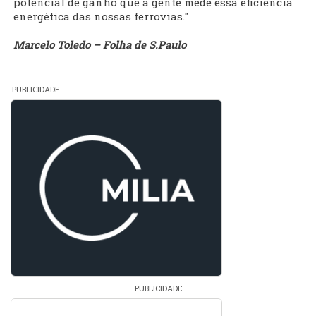
potencial de ganho que a gente mede essa eficiência
energética das nossas ferrovias."
Marcelo Toledo – Folha de S.Paulo
PUBLICIDADE
PUBLICIDADE