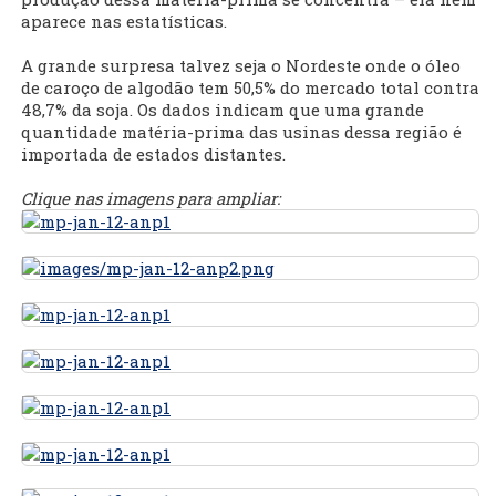
aparece nas estatísticas.
A grande surpresa talvez seja o Nordeste onde o óleo
de caroço de algodão tem 50,5% do mercado total contra
48,7% da soja. Os dados indicam que uma grande
quantidade matéria-prima das usinas dessa região é
importada de estados distantes.
Clique nas imagens para ampliar: