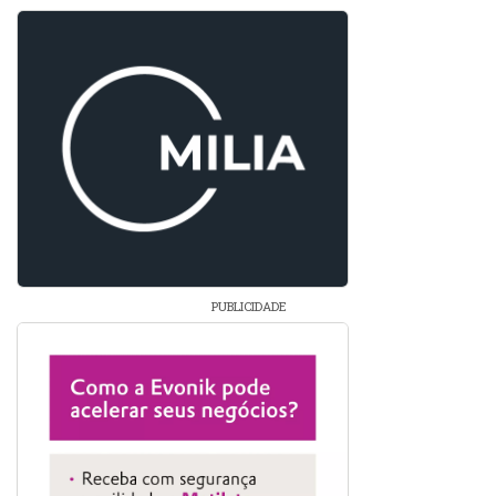
PUBLICIDADE