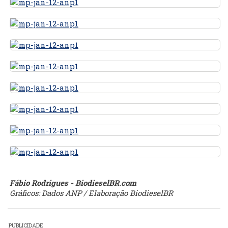
Fábio Rodrigues - BiodieselBR.com
Gráficos: Dados ANP / Elaboração BiodieselBR
PUBLICIDADE