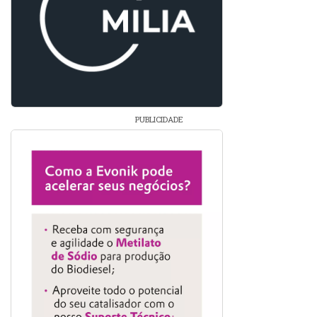
PUBLICIDADE