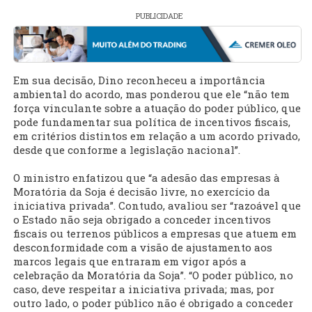
PUBLICIDADE
Em sua decisão, Dino reconheceu a importância
ambiental do acordo, mas ponderou que ele “não tem
força vinculante sobre a atuação do poder público, que
pode fundamentar sua política de incentivos fiscais,
em critérios distintos em relação a um acordo privado,
desde que conforme a legislação nacional”.
O ministro enfatizou que “a adesão das empresas à
Moratória da Soja é decisão livre, no exercício da
iniciativa privada”. Contudo, avaliou ser “razoável que
o Estado não seja obrigado a conceder incentivos
fiscais ou terrenos públicos a empresas que atuem em
desconformidade com a visão de ajustamento aos
marcos legais que entraram em vigor após a
celebração da Moratória da Soja”. “O poder público, no
caso, deve respeitar a iniciativa privada; mas, por
outro lado, o poder público não é obrigado a conceder