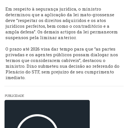
Em respeito à segurança jurídica, o ministro
determinou que a aplicação da lei mato-grossense
deve “respeitar os direitos adquiridos e os atos
jurídicos perfeitos, bem como o contraditório e a
ampla defesa”. Os demais artigos da lei permanecem
suspensos pela liminar anterior.
O prazo até 2026 visa dar tempo para que “as partes
privadas e os agentes públicos possam dialogar nos
termos que considerarem cabíveis”, destacou o
ministro. Dino submeteu sua decisão ao referendo do
Plenário do STF, sem prejuízo de seu cumprimento
imediato.
PUBLICIDADE