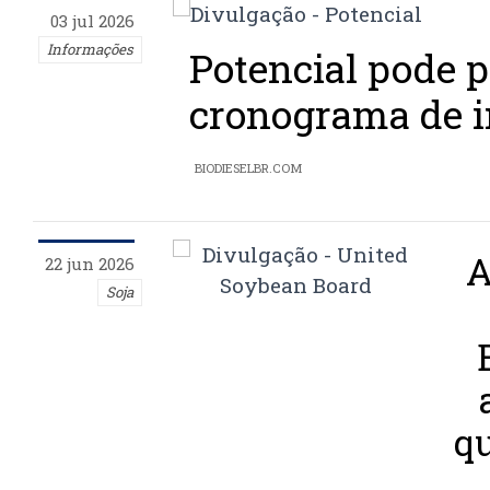
03 jul 2026
Informações
Potencial pode 
cronograma de 
BIODIESELBR.COM
A
22 jun 2026
Soja
qu