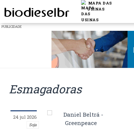
MAPA DAS
USINAS
PUBLICIDADE
Esmagadoras
24 jul 2026
Soja