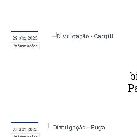
29 abr 2026
Informações
b
P
23 abr 2026
Informações