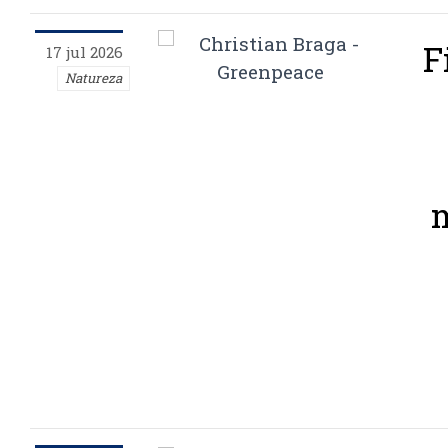
F
17 jul 2026
Natureza