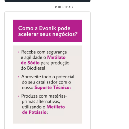
PUBLICIDADE