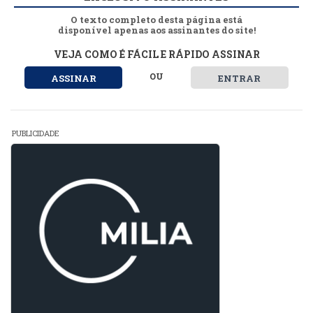
O texto completo desta página está
disponível apenas aos assinantes do site!
VEJA COMO É FÁCIL E RÁPIDO ASSINAR
OU
ASSINAR
ENTRAR
PUBLICIDADE