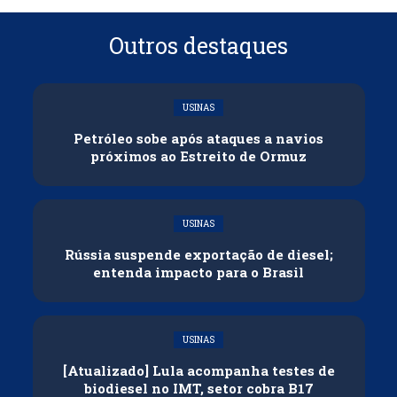
Outros destaques
USINAS
Petróleo sobe após ataques a navios
próximos ao Estreito de Ormuz
USINAS
Rússia suspende exportação de diesel;
entenda impacto para o Brasil
USINAS
[Atualizado] Lula acompanha testes de
biodiesel no IMT, setor cobra B17