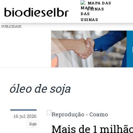
MAPA DAS
USINAS
PUBLICIDADE
óleo de soja
16 jul 2026
Soja
Mais de 1 milhão