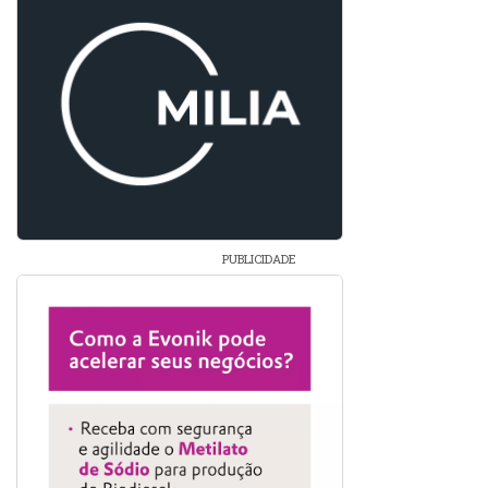
PUBLICIDADE