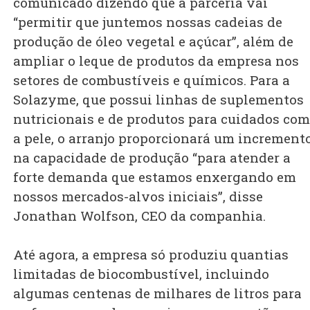
comunicado dizendo que a parceria vai
“permitir que juntemos nossas cadeias de
produção de óleo vegetal e açúcar”, além de
ampliar o leque de produtos da empresa nos
setores de combustíveis e químicos. Para a
Solazyme, que possui linhas de suplementos
nutricionais e de produtos para cuidados com
a pele, o arranjo proporcionará um increment
na capacidade de produção “para atender a
forte demanda que estamos enxergando em
nossos mercados-alvos iniciais”, disse
Jonathan Wolfson, CEO da companhia.
Até agora, a empresa só produziu quantias
limitadas de biocombustível, incluindo
algumas centenas de milhares de litros para