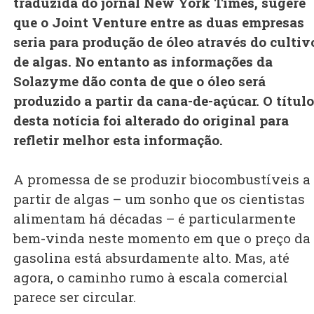
traduzida do jornal New York Times, sugere
que o Joint Venture entre as duas empresas
seria para produção de óleo através do cultiv
de algas. No entanto as informações da
Solazyme dão conta de que o óleo será
produzido a partir da cana-de-açúcar. O título
desta notícia foi alterado do original para
refletir melhor esta informação.
A promessa de se produzir biocombustíveis a
partir de algas – um sonho que os cientistas
alimentam há décadas – é particularmente
bem-vinda neste momento em que o preço da
gasolina está absurdamente alto. Mas, até
agora, o caminho rumo à escala comercial
parece ser circular.