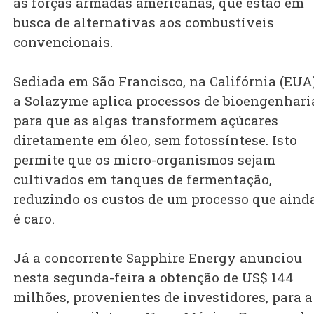
as forças armadas americanas, que estão em
busca de alternativas aos combustíveis
convencionais.
Sediada em São Francisco, na Califórnia (EUA)
a Solazyme aplica processos de bioengenhari
para que as algas transformem açúcares
diretamente em óleo, sem fotossíntese. Isto
permite que os micro-organismos sejam
cultivados em tanques de fermentação,
reduzindo os custos de um processo que aind
é caro.
Já a concorrente Sapphire Energy anunciou
nesta segunda-feira a obtenção de US$ 144
milhões, provenientes de investidores, para a