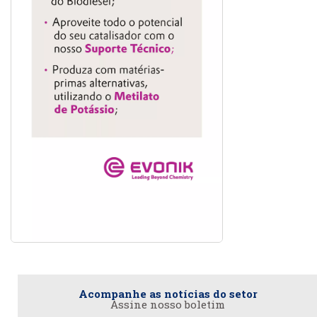
Acompanhe as notícias do setor
Assine nosso boletim