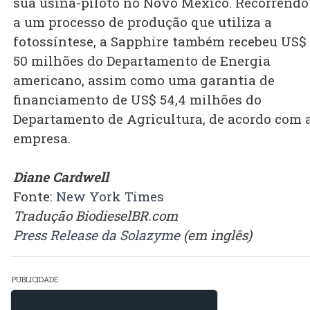
sua usina-piloto no Novo México. Recorrendo
a um processo de produção que utiliza a
fotossíntese, a Sapphire também recebeu US$
50 milhões do Departamento de Energia
americano, assim como uma garantia de
financiamento de US$ 54,4 milhões do
Departamento de Agricultura, de acordo com 
empresa.
Diane Cardwell
Fonte:
New York Times
Tradução BiodieselBR.com
Press Release da Solazyme
(em inglês)
PUBLICIDADE