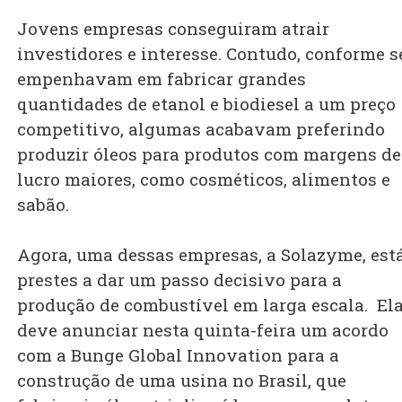
Jovens empresas conseguiram atrair
investidores e interesse. Contudo, conforme s
empenhavam em fabricar grandes
quantidades de etanol e biodiesel a um preço
competitivo, algumas acabavam preferindo
produzir óleos para produtos com margens de
lucro maiores, como cosméticos, alimentos e
sabão.
Agora, uma dessas empresas, a Solazyme, est
prestes a dar um passo decisivo para a
produção de combustível em larga escala. El
deve anunciar nesta quinta-feira um acordo
com a Bunge Global Innovation para a
construção de uma usina no Brasil, que