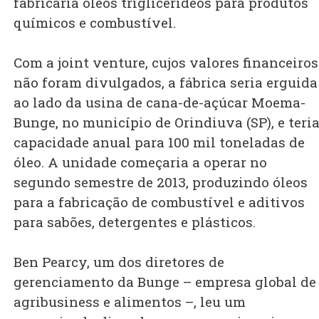
fabricaria óleos triglicerídeos para produtos
químicos e combustível.
Com a joint venture, cujos valores financeiros
não foram divulgados, a fábrica seria erguida
ao lado da usina de cana-de-açúcar Moema-
Bunge, no município de Orindiuva (SP), e teri
capacidade anual para 100 mil toneladas de
óleo. A unidade começaria a operar no
segundo semestre de 2013, produzindo óleos
para a fabricação de combustível e aditivos
para sabões, detergentes e plásticos.
Ben Pearcy, um dos diretores de
gerenciamento da Bunge – empresa global de
agribusiness e alimentos –, leu um