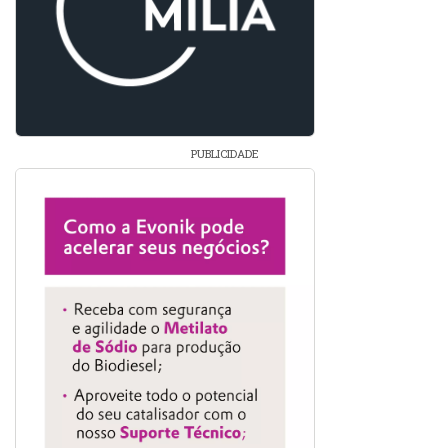
PUBLICIDADE