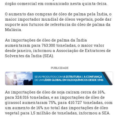
órgão comercial em comunicado nesta quinta-feira.
O aumento das compras de óleo de palma pela Índia, o
maior importador mundial de óleos vegetais, pode dar
suporte aos futuros de referência do óleo de palma da
Malásia.
As importações de óleo de palma da Índia
aumentaram para 763.300 toneladas, o maior valor
desde janeiro, informou a Associação de Extratores de
Solventes da Índia (SEA).
PUBLICIDADE
As importações de óleo de soja caíram cerca de 16%,
para 324.016 toneladas, e as importações de óleo de
girassol aumentaram 75%, para 410.727 toneladas, com
um aumento de 16% no total das importações de óleo
vegetal para 1,5 milhão de toneladas, informou a SEA.