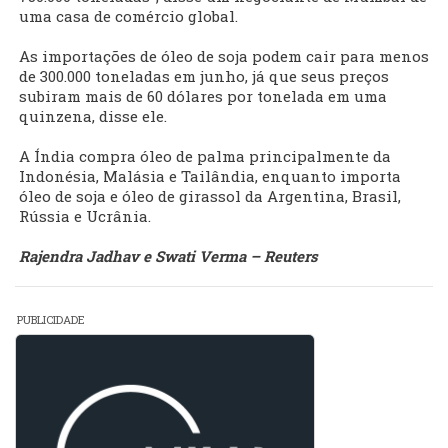
uma casa de comércio global.
As importações de óleo de soja podem cair para menos
de 300.000 toneladas em junho, já que seus preços
subiram mais de 60 dólares por tonelada em uma
quinzena, disse ele.
A Índia compra óleo de palma principalmente da
Indonésia, Malásia e Tailândia, enquanto importa
óleo de soja e óleo de girassol da Argentina, Brasil,
Rússia e Ucrânia.
Rajendra Jadhav e Swati Verma – Reuters
PUBLICIDADE