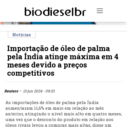
PUBLICIDADE
Toggle na
Notícias
Importação de óleo de palma
pela Índia atinge máxima em 4
meses devido a preços
competitivos
-
Reuters
13 jun 2024 - 09:33
As importações de óleo de palma pela Índia
aumentaram 11,6% em maio em relação ao mês
anterior, atingindo o nível mais alto em quatro meses,
uma vez que o desconto do produto em relação aos
óleos rivais levou a compras mais altas, disse um