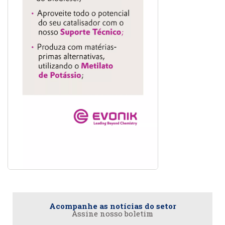
Acompanhe as notícias do setor
Assine nosso boletim