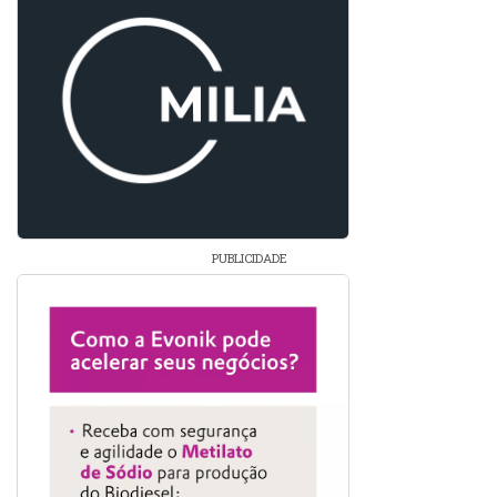
PUBLICIDADE