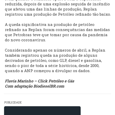
reduzida, depois de uma explosão seguida de incêndio
que afetou uma das linhas de produção, Replan
registrou uma produção de Petróleo refinado tão baixo.
A queda significativa na produção de petróleo
refinado na Replan foram consequências das medidas
que Petrobras teve que tomar por causa da pandemia
do novo coronavírus.
Considerando apenas os números de abril, a Replan
também registrou queda na produção de alguns
derivados de petróleo, como GLP, diesel e gasolina,
sendo o pior de toda a série histórica, desde 2000,
quando a ANP começou a divulgar os dados.
Flavia Marinho – Click Petróleo e Gás
Com adaptação BiodieselBR.com
PUBLICIDADE