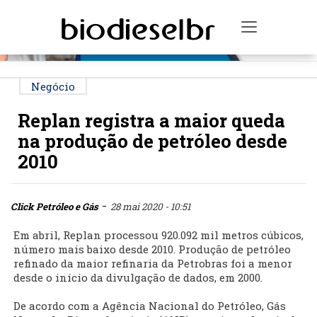
PUBLICIDADE
Toggle na
Negócio
Replan registra a maior queda
na produção de petróleo desde
2010
-
Click Petróleo e Gás
28 mai 2020 - 10:51
Em abril, Replan processou 920.092 mil metros cúbicos,
número mais baixo desde 2010. Produção de petróleo
refinado da maior refinaria da Petrobras foi a menor
desde o início da divulgação de dados, em 2000.
De acordo com a Agência Nacional do Petróleo, Gás