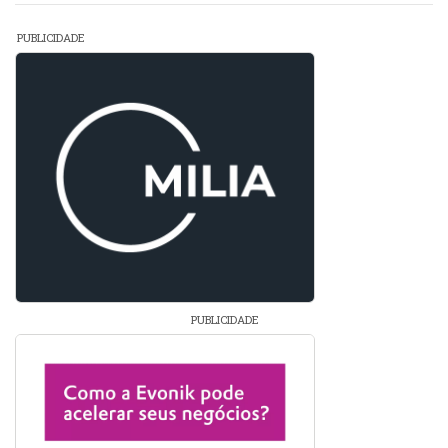
PUBLICIDADE
PUBLICIDADE