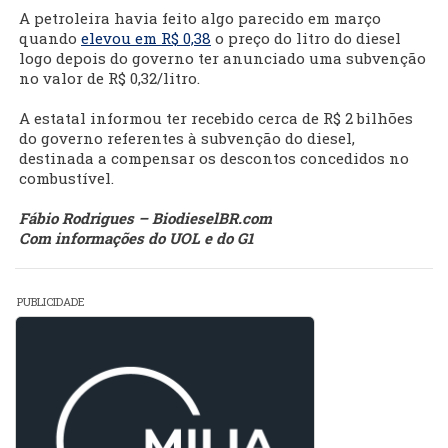
A petroleira havia feito algo parecido em março
quando
elevou em R$ 0,38
o preço do litro do diesel
logo depois do governo ter anunciado uma subvenção
no valor de R$ 0,32/litro.
A estatal informou ter recebido cerca de R$ 2 bilhões
do governo referentes à subvenção do diesel,
destinada a compensar os descontos concedidos no
combustível.
Fábio Rodrigues – BiodieselBR.com
Com informações do UOL e do G1
PUBLICIDADE