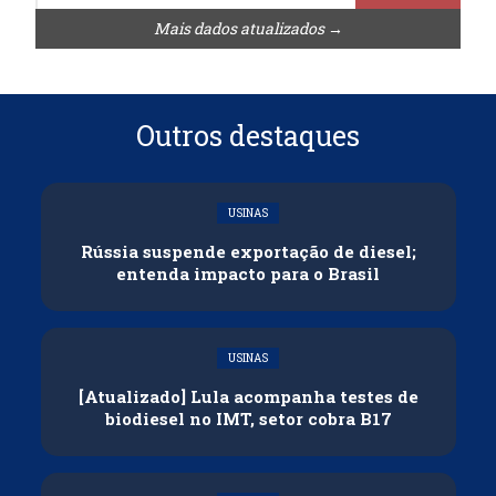
Mais dados atualizados →
Outros destaques
USINAS
Rússia suspende exportação de diesel;
entenda impacto para o Brasil
USINAS
[Atualizado] Lula acompanha testes de
biodiesel no IMT, setor cobra B17