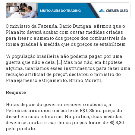
O ministro da Fazenda, Dario Durigan, afirmou que o
Planalto deverá acabar com outras medidas criadas
para frear o aumento dos preços dos combustíveis de
forma gradual à medida que os preços se estabilizem.
“A população brasileira não poderia pagar por uma
guerra que não é dela. [...] Mas nós não, em hipótese
alguma, usaríamos esses instrumentos para fazer uma
redução artificial de preço”, declarou o ministro do
Planejamento e Orçamento, Bruno Moretti,
Reajuste
Horas depois do governo remover o subsídio, a
Petrobras anunciou um corte de R$ 0,35 no preço do
diesel em suas refinarias. Na prática, duas medidas
devem se anular e manter os preços finais de R$ 3,30
pelo produto.