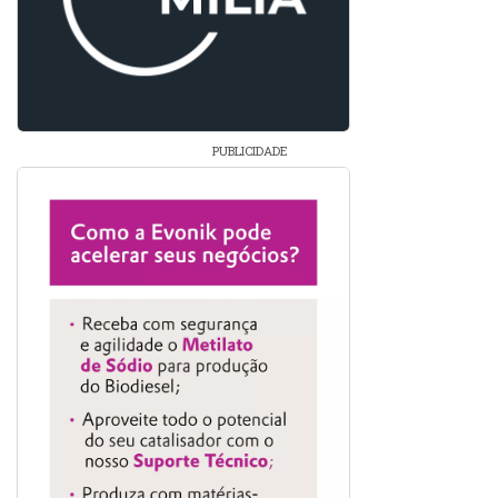
PUBLICIDADE