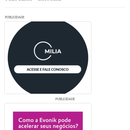
PUBLICIDADE
PUBLICIDADE