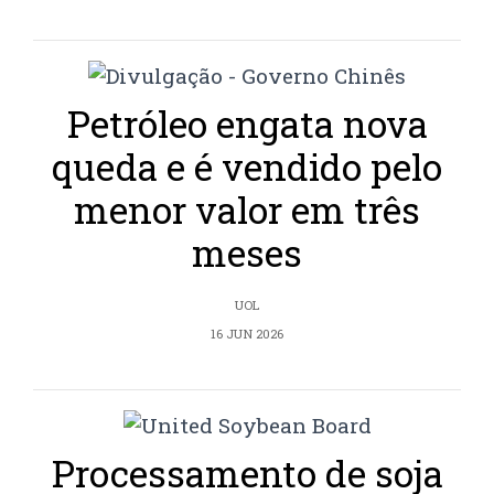
Petróleo engata nova
queda e é vendido pelo
menor valor em três
meses
UOL
16 JUN 2026
Processamento de soja