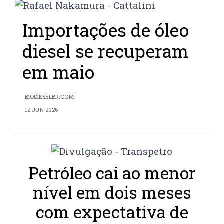
Importações de óleo
diesel se recuperam
em maio
BIODIESELBR.COM
12 JUN 2026
Petróleo cai ao menor
nível em dois meses
com expectativa de