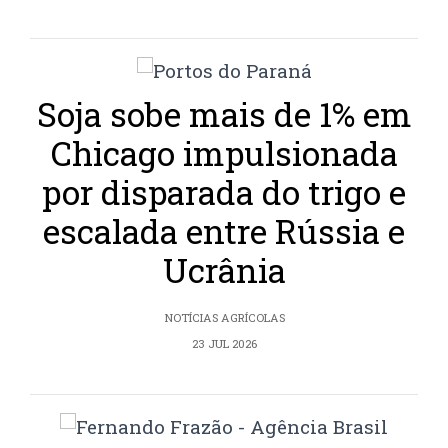
Soja sobe mais de 1% em
Chicago impulsionada
por disparada do trigo e
escalada entre Rússia e
Ucrânia
NOTÍCIAS AGRÍCOLAS
23 JUL 2026