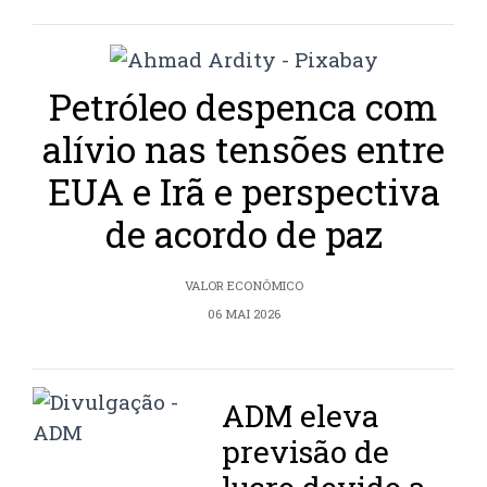
Petróleo despenca com
alívio nas tensões entre
EUA e Irã e perspectiva
de acordo de paz
VALOR ECONÔMICO
06 MAI 2026
ADM eleva
previsão de