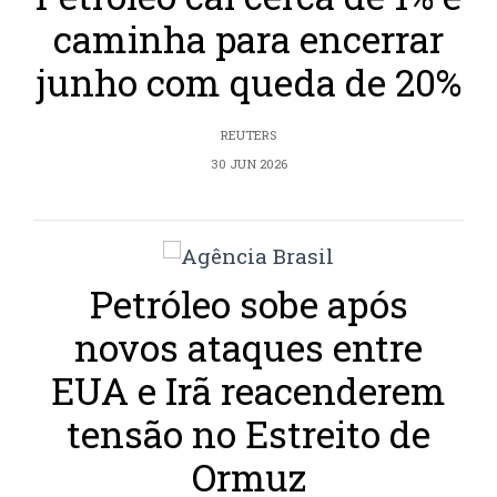
caminha para encerrar
junho com queda de 20%
REUTERS
30 JUN 2026
Petróleo sobe após
novos ataques entre
EUA e Irã reacenderem
tensão no Estreito de
Ormuz