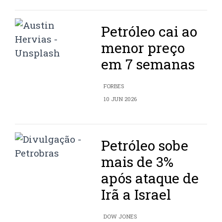
Petróleo cai ao
menor preço
em 7 semanas
FORBES
10 JUN 2026
Petróleo sobe
mais de 3%
após ataque de
Irã a Israel
DOW JONES