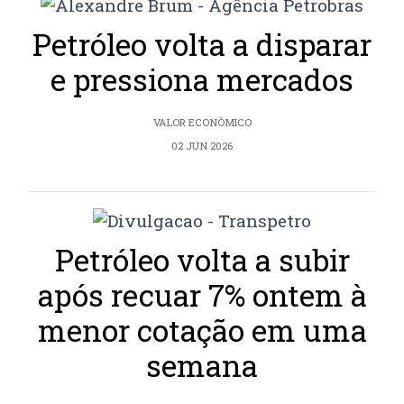
Petróleo volta a disparar
e pressiona mercados
VALOR ECONÔMICO
02 JUN 2026
Petróleo volta a subir
após recuar 7% ontem à
menor cotação em uma
semana