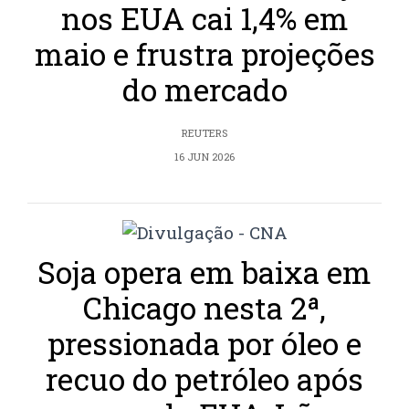
nos EUA cai 1,4% em
maio e frustra projeções
do mercado
REUTERS
16 JUN 2026
Soja opera em baixa em
Chicago nesta 2ª,
pressionada por óleo e
recuo do petróleo após