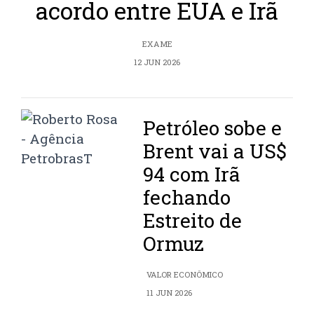
acordo entre EUA e Irã
EXAME
12 JUN 2026
Petróleo sobe e
Brent vai a US$
94 com Irã
fechando
Estreito de
Ormuz
VALOR ECONÔMICO
11 JUN 2026