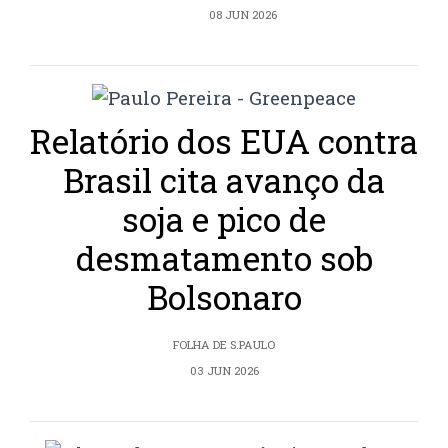
08 JUN 2026
Relatório dos EUA contra
Brasil cita avanço da
soja e pico de
desmatamento sob
Bolsonaro
FOLHA DE S.PAULO
03 JUN 2026