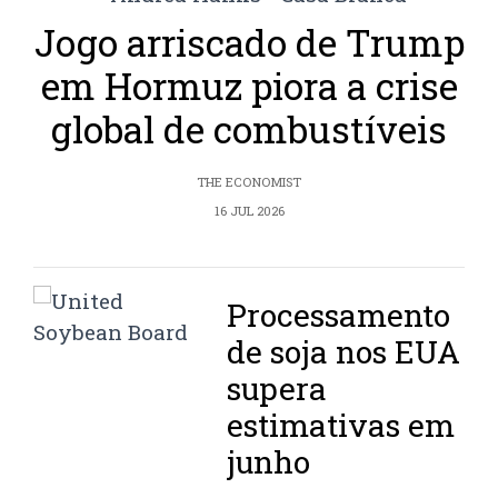
Jogo arriscado de Trump
em Hormuz piora a crise
global de combustíveis
THE ECONOMIST
16 JUL 2026
Processamento
de soja nos EUA
supera
estimativas em
junho