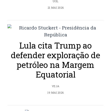
UOL
21 MAI 2026
Lula cita Trump ao
defender exploração de
petróleo na Margem
Equatorial
VEJA
19 MAI 2026