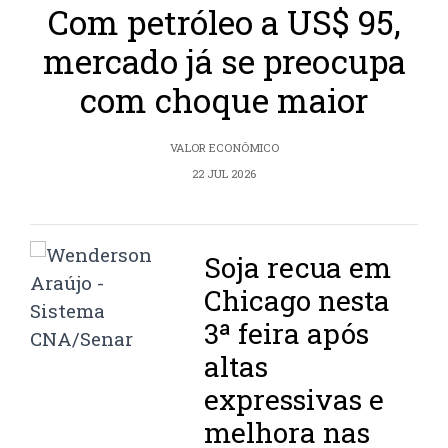
Com petróleo a US$ 95,
mercado já se preocupa
com choque maior
VALOR ECONÔMICO
22 JUL 2026
Soja recua em
Chicago nesta
3ª feira após
altas
expressivas e
melhora nas