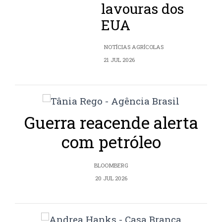
lavouras dos
EUA
NOTÍCIAS AGRÍCOLAS
21 JUL 2026
Guerra reacende alerta
com petróleo
BLOOMBERG
20 JUL 2026