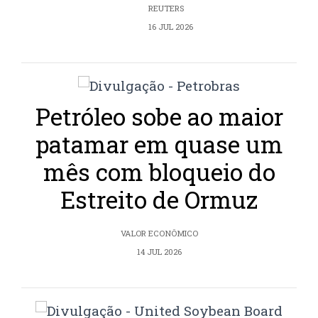
REUTERS
16 JUL 2026
Petróleo sobe ao maior
patamar em quase um
mês com bloqueio do
Estreito de Ormuz
VALOR ECONÔMICO
14 JUL 2026