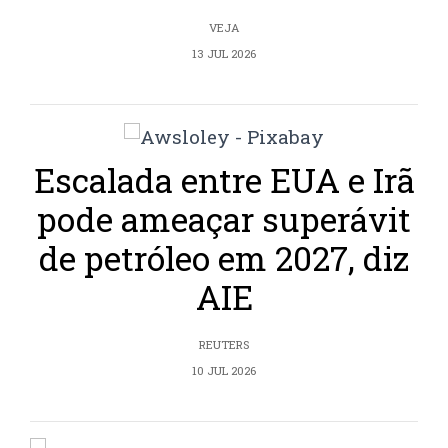
VEJA
13 JUL 2026
Escalada entre EUA e Irã
pode ameaçar superávit
de petróleo em 2027, diz
AIE
REUTERS
10 JUL 2026