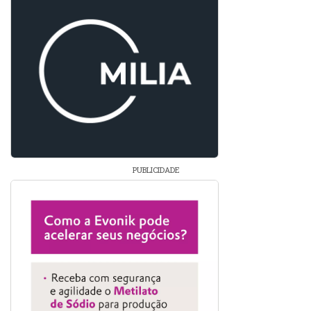
PUBLICIDADE