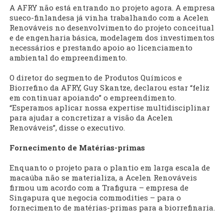
A AFRY não está entrando no projeto agora. A empresa
sueco-finlandesa já vinha trabalhando com a Acelen
Renováveis no desenvolvimento do projeto conceitual
e de engenharia básica, modelagem dos investimentos
necessários e prestando apoio ao licenciamento
ambiental do empreendimento.
O diretor do segmento de Produtos Químicos e
Biorrefino da AFRY, Guy Skantze, declarou estar “feliz
em continuar apoiando” o empreendimento.
“Esperamos aplicar nossa expertise multidisciplinar
para ajudar a concretizar a visão da Acelen
Renováveis”, disse o executivo.
Fornecimento de Matérias-primas
Enquanto o projeto para o plantio em larga escala de
macaúba não se materializa, a Acelen Renováveis
firmou um acordo com a Trafigura – empresa de
Singapura que negocia commodities – para o
fornecimento de matérias-primas para a biorrefinaria.