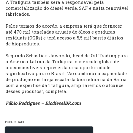
A Trafigura também será a responsável pela
comercialização do diesel verde, SAF e nafta renovável
fabricados.
Pelos termos do acordo, a empresa terá que fornecer
até 470 mil toneladas anuais de óleos e gorduras
residuais (OGRs) e terá acesso a 5,5 mil barris diários
de bioprodutos.
Segundo Sebastian Jaworski, head de Oil Trading para
a América Latina da Trafigura, o mercado global de
biocombustíveis representa uma oportunidade
significativa para o Brasil. “Ao combinar a capacidade
de produção em larga escala da biorrefinaria da Bahia
com a expertise da Trafigura, ampliaremos o alcance
desses produtos", completa.
Fábio Rodrigues – BiodieselBR.com
PUBLICIDADE