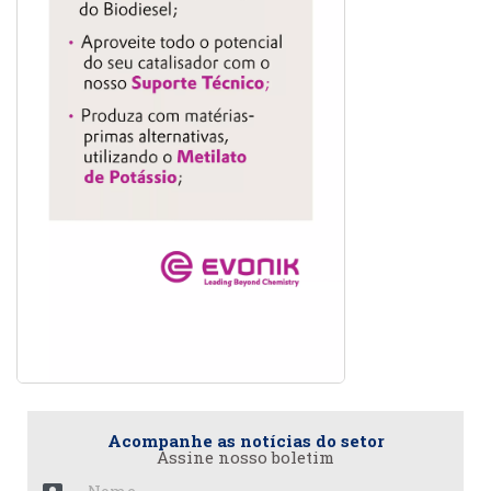
Acompanhe as notícias do setor
Assine nosso boletim